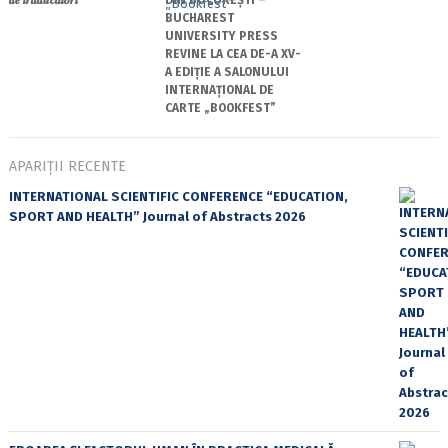
BUCHAREST
UNIVERSITY PRESS
REVINE LA CEA DE-A XV-
A EDIȚIE A SALONULUI
INTERNAȚIONAL DE
CARTE „BOOKFEST”
APARIȚII RECENTE
INTERNATIONAL SCIENTIFIC CONFERENCE “EDUCATION,
SPORT AND HEALTH” Journal of Abstracts 2026