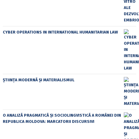
CYBER OPERATIONS IN INTERNATIONAL HUMANITARIAN LAW
ȘTIINȚA MODERNĂ ȘI MATERIALISMUL
O ANALIZĂ PRAGMATICĂ ȘI SOCIOLINGVISTICĂ A ROMÂNEI DIN
REPUBLICA MOLDOVA: MARCATORII DISCURSIVI