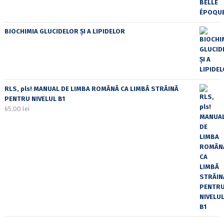
BIOCHIMIA GLUCIDELOR ȘI A LIPIDELOR
RLS, pls! MANUAL DE LIMBA ROMÂNĂ CA LIMBĂ STRĂINĂ
PENTRU NIVELUL B1
65,00
lei