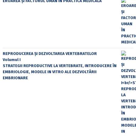
EROAREA ȘI FACTORUL UMAN ÎN PRACTICA MEDICALĂ
REPRODUCEREA ȘI DEZVOLTAREA VERTEBRATELOR
Volumul I
STRATEGII REPRODUCTIVE LA VERTEBRATE, INTRODUCERE ÎN
EMBRIOLOGIE, MODELE IN VITRO ALE DEZVOLTĂRII
EMBRIONARE