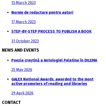
13 March 2023
Norme de redactare pentru autori
17 March 2023
STEP-BY-STEP PROCESS TO PUBLISH A BOOK
31 October 2023
NEWS AND EVENTS
Poezia creștină a Antologiei Palatine în DILEMA
25 May 2026
GALEX National Awards, awarded to the most
active promoters of reading and libraries
29 April 2026
CONTACT