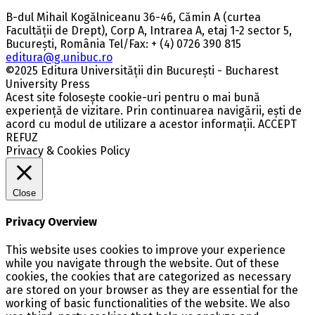
B-dul Mihail Kogălniceanu 36-46, Cămin A (curtea
Facultății de Drept), Corp A, Intrarea A, etaj 1-2 sector 5,
București, România Tel/Fax: + (4) 0726 390 815
editura@g.unibuc.ro
©2025 Editura Universității din București - Bucharest
University Press
Acest site folosește cookie-uri pentru o mai bună
experiență de vizitare. Prin continuarea navigării, ești de
acord cu modul de utilizare a acestor informații.
ACCEPT
REFUZ
Privacy & Cookies Policy
Close
Privacy Overview
This website uses cookies to improve your experience
while you navigate through the website. Out of these
cookies, the cookies that are categorized as necessary
are stored on your browser as they are essential for the
working of basic functionalities of the website. We also