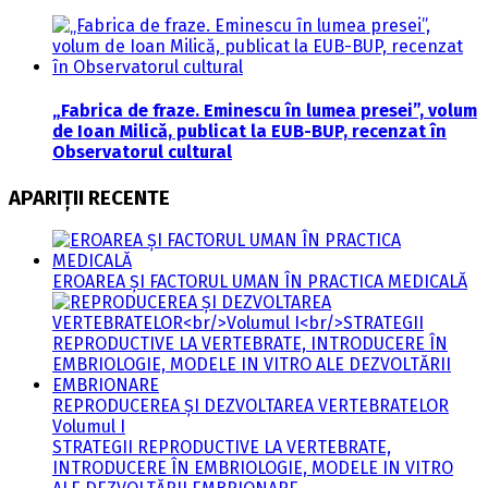
„Fabrica de fraze. Eminescu în lumea presei”, volum
de Ioan Milică, publicat la EUB-BUP, recenzat în
Observatorul cultural
APARIȚII RECENTE
EROAREA ȘI FACTORUL UMAN ÎN PRACTICA MEDICALĂ
REPRODUCEREA ȘI DEZVOLTAREA VERTEBRATELOR
Volumul I
STRATEGII REPRODUCTIVE LA VERTEBRATE,
INTRODUCERE ÎN EMBRIOLOGIE, MODELE IN VITRO