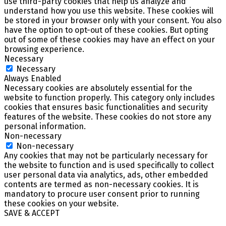
use third-party cookies that help us analyze and
understand how you use this website. These cookies will
be stored in your browser only with your consent. You also
have the option to opt-out of these cookies. But opting
out of some of these cookies may have an effect on your
browsing experience.
Necessary
Necessary
Always Enabled
Necessary cookies are absolutely essential for the
website to function properly. This category only includes
cookies that ensures basic functionalities and security
features of the website. These cookies do not store any
personal information.
Non-necessary
Non-necessary
Any cookies that may not be particularly necessary for
the website to function and is used specifically to collect
user personal data via analytics, ads, other embedded
contents are termed as non-necessary cookies. It is
mandatory to procure user consent prior to running
these cookies on your website.
SAVE & ACCEPT