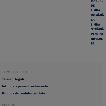
TERMENI LEGALI
Termeni legali
Informare privind cookie-urile
Politica de confidențialitate
SUPORT