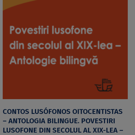
CONTOS LUSÓFONOS OITOCENTISTAS
– ANTOLOGIA BILINGUE. POVESTIRI
LUSOFONE DIN SECOLUL AL XIX-LEA –