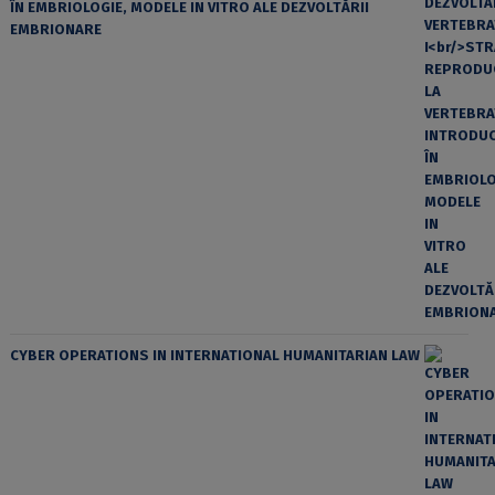
ÎN EMBRIOLOGIE, MODELE IN VITRO ALE DEZVOLTĂRII
EMBRIONARE
CYBER OPERATIONS IN INTERNATIONAL HUMANITARIAN LAW