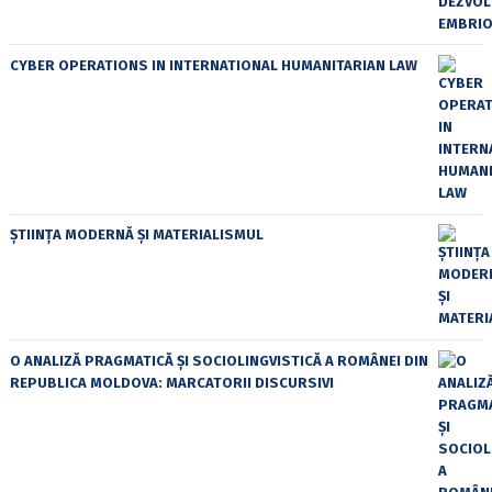
CYBER OPERATIONS IN INTERNATIONAL HUMANITARIAN LAW
ȘTIINȚA MODERNĂ ȘI MATERIALISMUL
O ANALIZĂ PRAGMATICĂ ȘI SOCIOLINGVISTICĂ A ROMÂNEI DIN
REPUBLICA MOLDOVA: MARCATORII DISCURSIVI