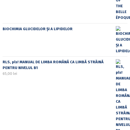
BIOCHIMIA GLUCIDELOR ȘI A LIPIDELOR
RLS, pls! MANUAL DE LIMBA ROMÂNĂ CA LIMBĂ STRĂINĂ
PENTRU NIVELUL B1
65,00
lei