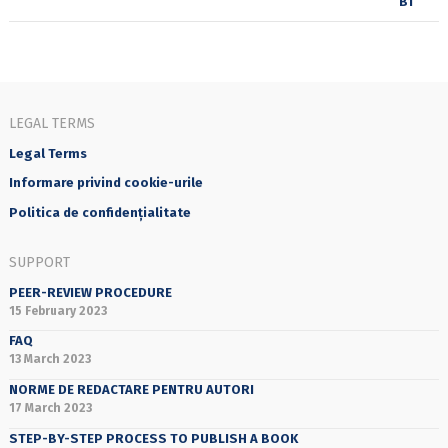
LEGAL TERMS
Legal Terms
Informare privind cookie-urile
Politica de confidențialitate
SUPPORT
PEER-REVIEW PROCEDURE
15 February 2023
FAQ
13 March 2023
NORME DE REDACTARE PENTRU AUTORI
17 March 2023
STEP-BY-STEP PROCESS TO PUBLISH A BOOK