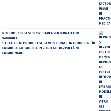
REPRODUCEREA ȘI DEZVOLTAREA VERTEBRATELOR
Volumul I
STRATEGII REPRODUCTIVE LA VERTEBRATE, INTRODUCERE ÎN
EMBRIOLOGIE, MODELE IN VITRO ALE DEZVOLTĂRII
EMBRIONARE