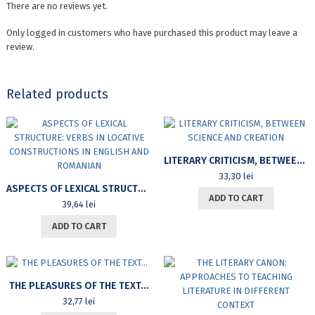
There are no reviews yet.
Only logged in customers who have purchased this product may leave a
review.
Related products
LITERARY CRITICISM, BETWEEN SCIENCE AND CREATION
33,30
lei
ASPECTS OF LEXICAL STRUCTURE: VERBS IN LOCATIVE CONSTRUCTIONS IN ENGLISH AND ROMANIAN
ADD TO CART
39,64
lei
ADD TO CART
THE PLEASURES OF THE TEXT…
32,77
lei