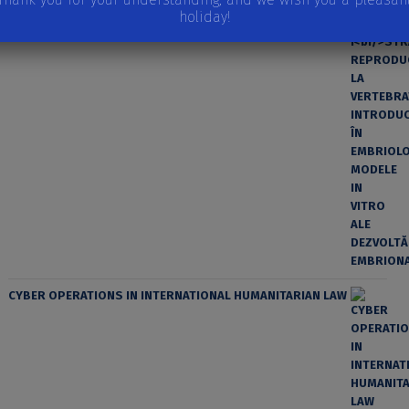
ÎN EMBRIOLOGIE, MODELE IN VITRO ALE DEZVOLTĂRII
holiday!
EMBRIONARE
CYBER OPERATIONS IN INTERNATIONAL HUMANITARIAN LAW