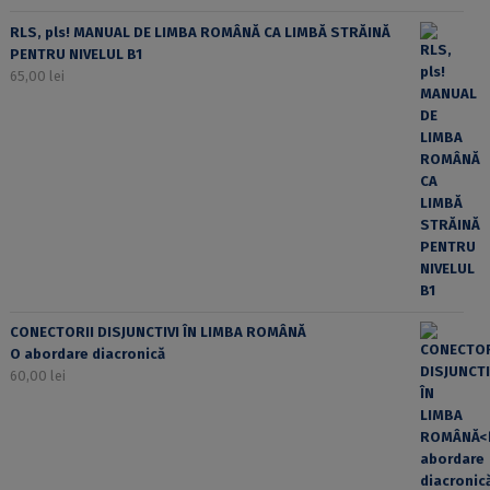
RLS, pls! MANUAL DE LIMBA ROMÂNĂ CA LIMBĂ STRĂINĂ
PENTRU NIVELUL B1
65,00
lei
CONECTORII DISJUNCTIVI ÎN LIMBA ROMÂNĂ
O abordare diacronică
60,00
lei