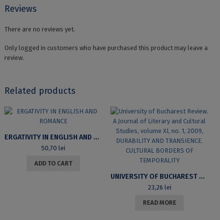
Reviews
There are no reviews yet.
Only logged in customers who have purchased this product may leave a
review.
Related products
ERGATIVITY IN ENGLISH AND ROMANCE
50,70
lei
ADD TO CART
UNIVERSITY OF BUCHAREST REVIEW. A JOURNAL OF LITERARY AND CULTURAL STUDIES, VOLUME XI, NO. 1, 2009, DURABILITY AND TRANSIENCE. CULTURAL BORDERS OF TEMPORALITY
23,26
lei
READ MORE