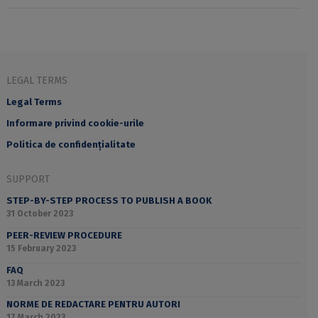
LEGAL TERMS
Legal Terms
Informare privind cookie-urile
Politica de confidențialitate
SUPPORT
STEP-BY-STEP PROCESS TO PUBLISH A BOOK
31 October 2023
PEER-REVIEW PROCEDURE
15 February 2023
FAQ
13 March 2023
NORME DE REDACTARE PENTRU AUTORI
17 March 2023