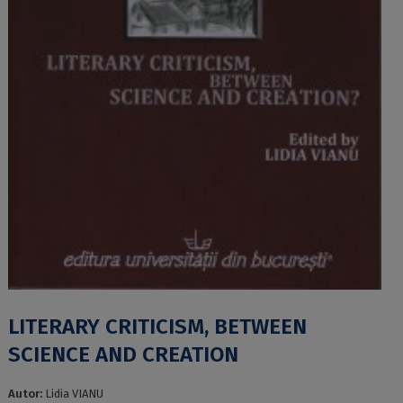
LITERARY CRITICISM, BETWEEN
SCIENCE AND CREATION
Autor:
Lidia VIANU