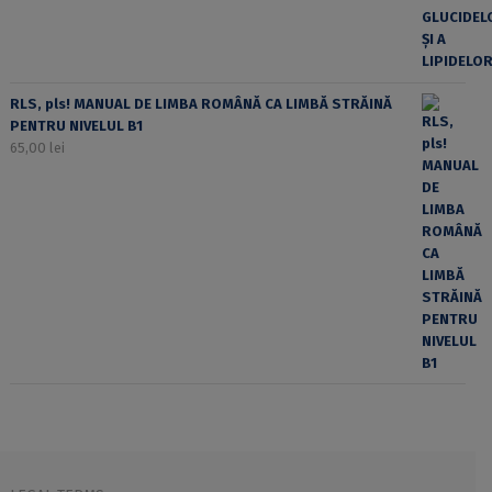
RLS, pls! MANUAL DE LIMBA ROMÂNĂ CA LIMBĂ STRĂINĂ
PENTRU NIVELUL B1
65,00
lei