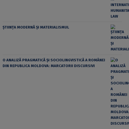
ȘTIINȚA MODERNĂ ȘI MATERIALISMUL
O ANALIZĂ PRAGMATICĂ ȘI SOCIOLINGVISTICĂ A ROMÂNEI
DIN REPUBLICA MOLDOVA: MARCATORII DISCURSIVI