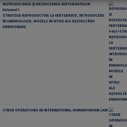
REPRODUCEREA ȘI DEZVOLTAREA VERTEBRATELOR
Volumul I
STRATEGII REPRODUCTIVE LA VERTEBRATE, INTRODUCERE
ÎN EMBRIOLOGIE, MODELE IN VITRO ALE DEZVOLTĂRII
EMBRIONARE
CYBER OPERATIONS IN INTERNATIONAL HUMANITARIAN LAW