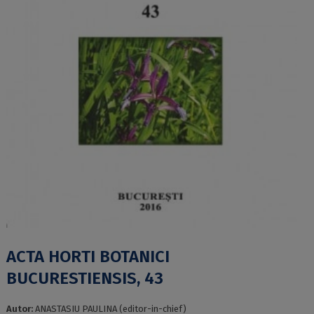
ACTA HORTI BOTANICI
BUCURESTIENSIS, 43
Autor:
ANASTASIU PAULINA (editor-in-chief)