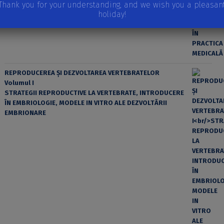
Thank you for your understanding, and we wish you a pleasan
holiday!
REPRODUCEREA ȘI DEZVOLTAREA VERTEBRATELOR
Volumul I
STRATEGII REPRODUCTIVE LA VERTEBRATE, INTRODUCERE
ÎN EMBRIOLOGIE, MODELE IN VITRO ALE DEZVOLTĂRII
EMBRIONARE