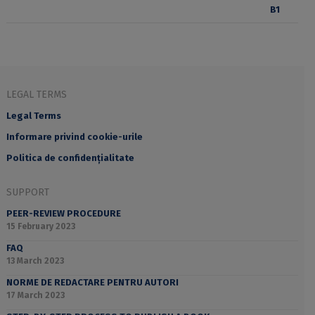
LEGAL TERMS
Legal Terms
Informare privind cookie-urile
Politica de confidențialitate
SUPPORT
PEER-REVIEW PROCEDURE
15 February 2023
FAQ
13 March 2023
NORME DE REDACTARE PENTRU AUTORI
17 March 2023