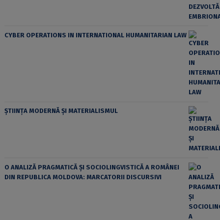
CYBER OPERATIONS IN INTERNATIONAL HUMANITARIAN LAW
ȘTIINȚA MODERNĂ ȘI MATERIALISMUL
O ANALIZĂ PRAGMATICĂ ȘI SOCIOLINGVISTICĂ A ROMÂNEI
DIN REPUBLICA MOLDOVA: MARCATORII DISCURSIVI