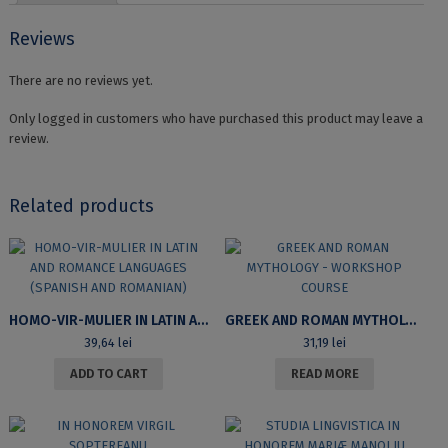
Reviews
There are no reviews yet.
Only logged in customers who have purchased this product may leave a
review.
Related products
HOMO-VIR-MULIER IN LATIN AND ROMANCE LANGUAGES (SPANISH AND ROMANIAN)
GREEK AND ROMAN MYTHOLOGY – WORKSHOP COURSE
39,64
lei
31,19
lei
ADD TO CART
READ MORE