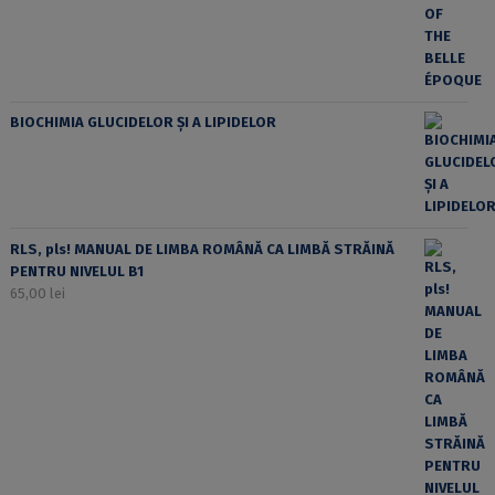
BIOCHIMIA GLUCIDELOR ȘI A LIPIDELOR
RLS, pls! MANUAL DE LIMBA ROMÂNĂ CA LIMBĂ STRĂINĂ
PENTRU NIVELUL B1
65,00
lei