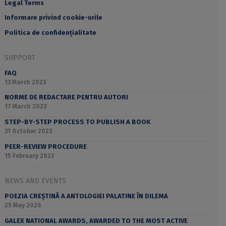
Legal Terms
Informare privind cookie-urile
Politica de confidențialitate
SUPPORT
FAQ
13 March 2023
NORME DE REDACTARE PENTRU AUTORI
17 March 2023
STEP-BY-STEP PROCESS TO PUBLISH A BOOK
31 October 2023
PEER-REVIEW PROCEDURE
15 February 2023
NEWS AND EVENTS
POEZIA CREȘTINĂ A ANTOLOGIEI PALATINE ÎN DILEMA
25 May 2026
GALEX NATIONAL AWARDS, AWARDED TO THE MOST ACTIVE