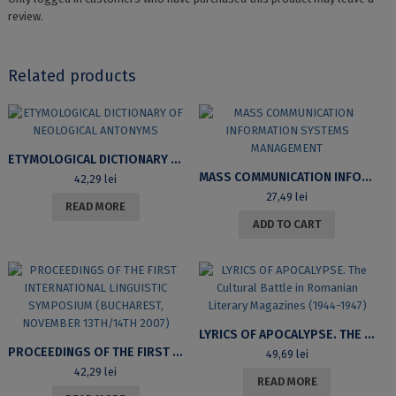
review.
Related products
ETYMOLOGICAL DICTIONARY OF NEOLOGICAL ANTONYMS
MASS COMMUNICATION INFORMATION SYSTEMS MANAGEMENT
42,29
lei
27,49
lei
READ MORE
ADD TO CART
LYRICS OF APOCALYPSE. THE CULTURAL BATTLE IN ROMANIAN LITERARY MAGAZINES (1944-1947)
PROCEEDINGS OF THE FIRST INTERNATIONAL LINGUISTIC SYMPOSIUM (BUCHAREST, NOVEMBER 13TH/14TH 2007)
49,69
lei
42,29
lei
READ MORE