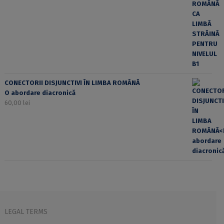
CONECTORII DISJUNCTIVI ÎN LIMBA ROMÂNĂ
O abordare diacronică
60,00
lei
LEGAL TERMS