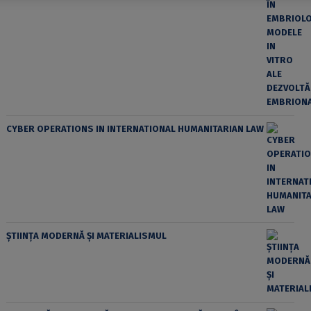
CYBER OPERATIONS IN INTERNATIONAL HUMANITARIAN LAW
ȘTIINȚA MODERNĂ ȘI MATERIALISMUL