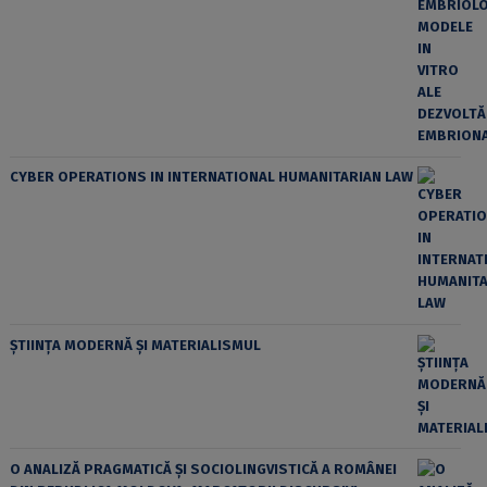
CYBER OPERATIONS IN INTERNATIONAL HUMANITARIAN LAW
ȘTIINȚA MODERNĂ ȘI MATERIALISMUL
O ANALIZĂ PRAGMATICĂ ȘI SOCIOLINGVISTICĂ A ROMÂNEI