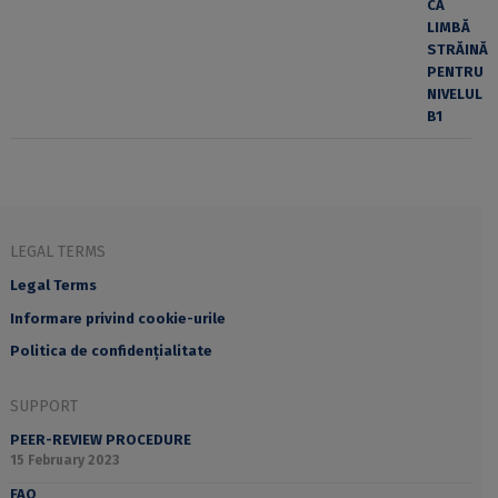
LEGAL TERMS
Legal Terms
Informare privind cookie-urile
Politica de confidențialitate
SUPPORT
PEER-REVIEW PROCEDURE
15 February 2023
FAQ