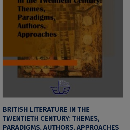
BRITISH LITERATURE IN THE
TWENTIETH CENTURY: THEMES,
PARADIGMS, AUTHORS, APPROACHES