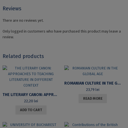
Reviews
There are no reviews yet.
Only logged in customers who have purchased this product may leave a
review.
Related products
ROMANIAN CULTURE IN THE GLOBAL AGE
23,79
lei
THE LITERARY CANON: APPROACHES TO TEACHING LITERATURE IN DIFFERENT CONTEXT
READ MORE
22,20
lei
ADD TO CART