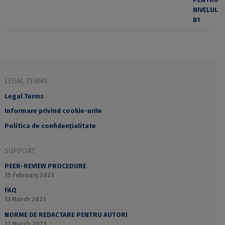
LEGAL TERMS
Legal Terms
Informare privind cookie-urile
Politica de confidențialitate
SUPPORT
PEER-REVIEW PROCEDURE
15 February 2023
FAQ
13 March 2023
NORME DE REDACTARE PENTRU AUTORI
17 March 2023