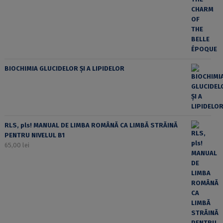
BIOCHIMIA GLUCIDELOR ȘI A LIPIDELOR
RLS, pls! MANUAL DE LIMBA ROMÂNĂ CA LIMBĂ STRĂINĂ
PENTRU NIVELUL B1
65,00
lei