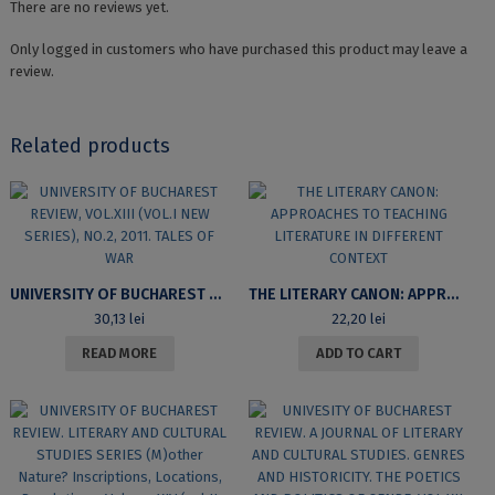
There are no reviews yet.
Only logged in customers who have purchased this product may leave a
review.
Related products
UNIVERSITY OF BUCHAREST REVIEW, VOL.XIII (VOL.I NEW SERIES), NO.2, 2011. TALES OF WAR
THE LITERARY CANON: APPROACHES TO TEACHING LITERATURE IN DIFFERENT CONTEXT
30,13
lei
22,20
lei
READ MORE
ADD TO CART