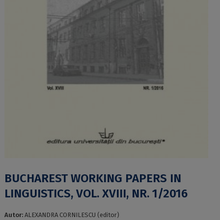
BUCHAREST WORKING PAPERS IN
LINGUISTICS, VOL. XVIII, NR. 1/2016
Autor:
ALEXANDRA CORNILESCU (editor)