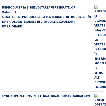
REPRODUCEREA ȘI DEZVOLTAREA VERTEBRATELOR
Volumul I
STRATEGII REPRODUCTIVE LA VERTEBRATE, INTRODUCERE ÎN
EMBRIOLOGIE, MODELE IN VITRO ALE DEZVOLTĂRII
EMBRIONARE
CYBER OPERATIONS IN INTERNATIONAL HUMANITARIAN LAW