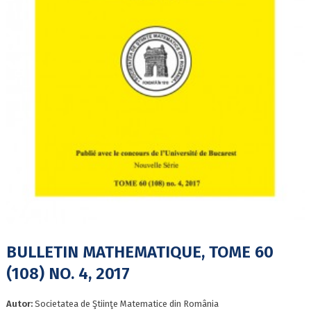
BULLETIN MATHEMATIQUE, TOME 60
(108) NO. 4, 2017
Autor:
Societatea de Ştiinţe Matematice din România