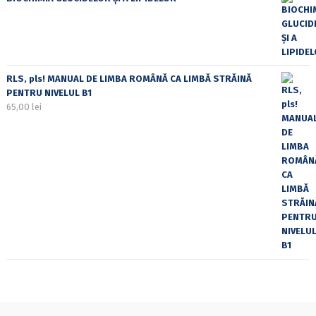
RLS, pls! MANUAL DE LIMBA ROMÂNĂ CA LIMBĂ STRĂINĂ
PENTRU NIVELUL B1
65,00
lei