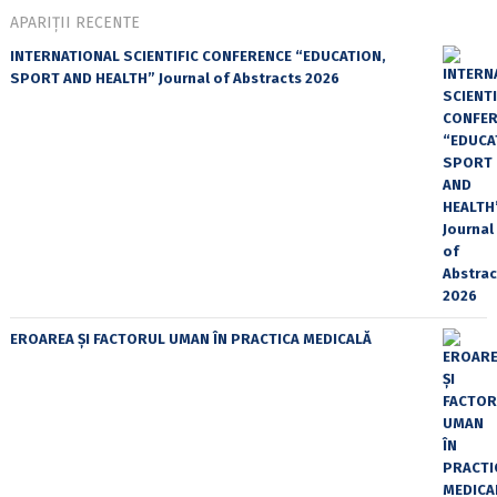
APARIȚII RECENTE
INTERNATIONAL SCIENTIFIC CONFERENCE “EDUCATION,
SPORT AND HEALTH” Journal of Abstracts 2026
EROAREA ȘI FACTORUL UMAN ÎN PRACTICA MEDICALĂ