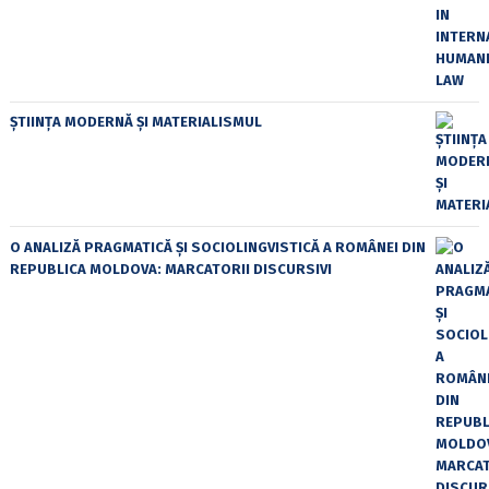
ȘTIINȚA MODERNĂ ȘI MATERIALISMUL
O ANALIZĂ PRAGMATICĂ ȘI SOCIOLINGVISTICĂ A ROMÂNEI DIN
REPUBLICA MOLDOVA: MARCATORII DISCURSIVI