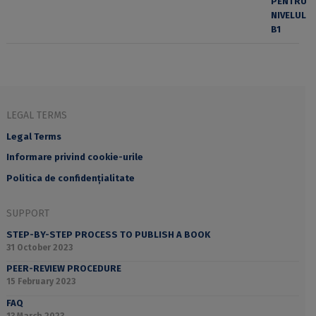
LEGAL TERMS
Legal Terms
Informare privind cookie-urile
Politica de confidențialitate
SUPPORT
STEP-BY-STEP PROCESS TO PUBLISH A BOOK
31 October 2023
PEER-REVIEW PROCEDURE
15 February 2023
FAQ