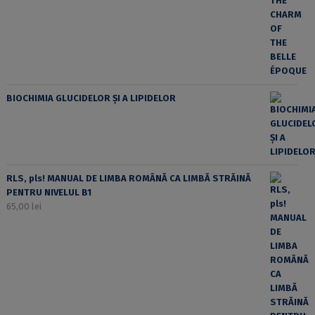
BIOCHIMIA GLUCIDELOR ȘI A LIPIDELOR
RLS, pls! MANUAL DE LIMBA ROMÂNĂ CA LIMBĂ STRĂINĂ
PENTRU NIVELUL B1
65,00
lei