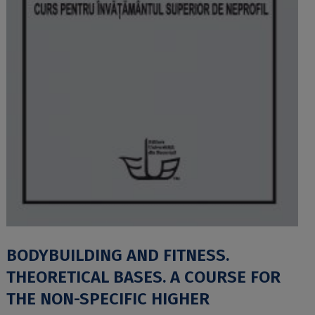
BODYBUILDING AND FITNESS.
THEORETICAL BASES. A COURSE FOR
THE NON-SPECIFIC HIGHER