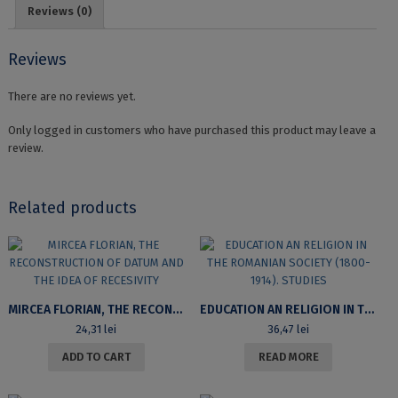
Reviews (0)
Reviews
There are no reviews yet.
Only logged in customers who have purchased this product may leave a
review.
Related products
MIRCEA FLORIAN, THE RECONSTRUCTION OF DATUM AND THE IDEA OF RECESIVITY
EDUCATION AN RELIGION IN THE ROMANIAN SOCIETY (1800-1914). STUDIES
24,31
lei
36,47
lei
ADD TO CART
READ MORE