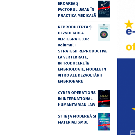
EROAREA ȘI
FACTORUL UMAN ÎN
PRACTICA MEDICALĂ
REPRODUCEREA ȘI
DEZVOLTAREA
VERTEBRATELOR
Volumul I
STRATEGII REPRODUCTIVE
LA VERTEBRATE,
INTRODUCERE ÎN
EMBRIOLOGIE, MODELE IN
VITRO ALE DEZVOLTĂRII
EMBRIONARE
CYBER OPERATIONS
IN INTERNATIONAL
HUMANITARIAN LAW
ȘTIINȚA MODERNĂ ȘI
MATERIALISMUL