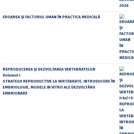
EROAREA ȘI FACTORUL UMAN ÎN PRACTICA MEDICALĂ
REPRODUCEREA ȘI DEZVOLTAREA VERTEBRATELOR
Volumul I
STRATEGII REPRODUCTIVE LA VERTEBRATE, INTRODUCERE ÎN
EMBRIOLOGIE, MODELE IN VITRO ALE DEZVOLTĂRII
EMBRIONARE