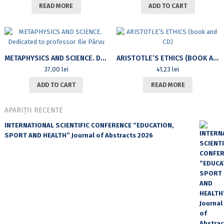
READ MORE
ADD TO CART
METAPHYSICS AND SCIENCE. DEDICATED TO PROFESSOR ILIE PÂRVU
ARISTOTLE’S ETHICS (BOOK AND CD)
37,00
lei
41,23
lei
ADD TO CART
READ MORE
APARIȚII RECENTE
INTERNATIONAL SCIENTIFIC CONFERENCE “EDUCATION,
SPORT AND HEALTH” Journal of Abstracts 2026