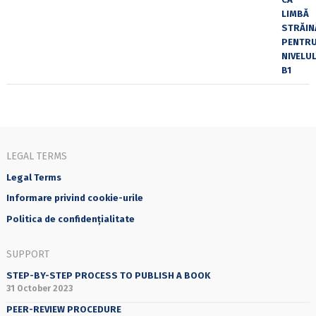
LEGAL TERMS
Legal Terms
Informare privind cookie-urile
Politica de confidențialitate
SUPPORT
STEP-BY-STEP PROCESS TO PUBLISH A BOOK
31 October 2023
PEER-REVIEW PROCEDURE