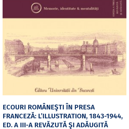
ECOURI ROMÂNEŞTI ÎN PRESA
FRANCEZĂ: L’ILLUSTRATION, 1843-1944,
ED. A III-A REVĂZUTĂ ŞI ADĂUGITĂ