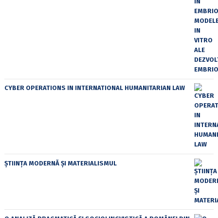
CYBER OPERATIONS IN INTERNATIONAL HUMANITARIAN LAW
ȘTIINȚA MODERNĂ ȘI MATERIALISMUL