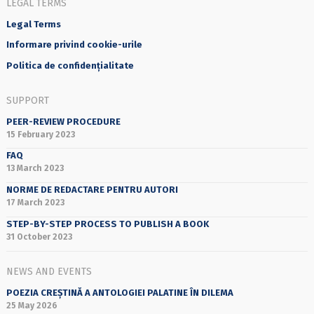
LEGAL TERMS
Legal Terms
Informare privind cookie-urile
Politica de confidențialitate
SUPPORT
PEER-REVIEW PROCEDURE
15 February 2023
FAQ
13 March 2023
NORME DE REDACTARE PENTRU AUTORI
17 March 2023
STEP-BY-STEP PROCESS TO PUBLISH A BOOK
31 October 2023
NEWS AND EVENTS
POEZIA CREȘTINĂ A ANTOLOGIEI PALATINE ÎN DILEMA
25 May 2026