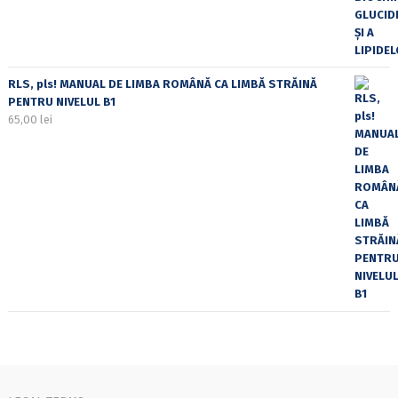
RLS, pls! MANUAL DE LIMBA ROMÂNĂ CA LIMBĂ STRĂINĂ
PENTRU NIVELUL B1
65,00
lei