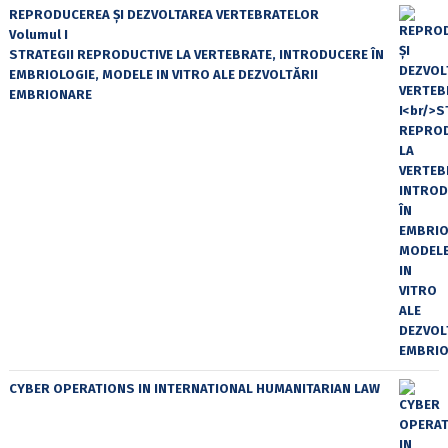
REPRODUCEREA ȘI DEZVOLTAREA VERTEBRATELOR
Volumul I
STRATEGII REPRODUCTIVE LA VERTEBRATE, INTRODUCERE ÎN
EMBRIOLOGIE, MODELE IN VITRO ALE DEZVOLTĂRII
EMBRIONARE
CYBER OPERATIONS IN INTERNATIONAL HUMANITARIAN LAW