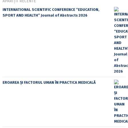
APARIȚII RECENTE
INTERNATIONAL SCIENTIFIC CONFERENCE “EDUCATION,
SPORT AND HEALTH” Journal of Abstracts 2026
EROAREA ȘI FACTORUL UMAN ÎN PRACTICA MEDICALĂ