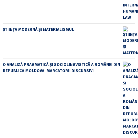
ȘTIINȚA MODERNĂ ȘI MATERIALISMUL
O ANALIZĂ PRAGMATICĂ ȘI SOCIOLINGVISTICĂ A ROMÂNEI DIN
REPUBLICA MOLDOVA: MARCATORII DISCURSIVI