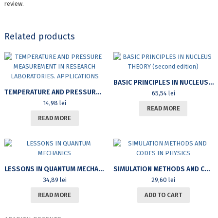
review.
Related products
BASIC PRINCIPLES IN NUCLEUS THEORY (SECOND EDITION)
TEMPERATURE AND PRESSURE MEASUREMENT IN RESEARCH LABORATORIES. APPLICATIONS
65,54
lei
14,98
lei
READ MORE
READ MORE
LESSONS IN QUANTUM MECHANICS
SIMULATION METHODS AND CODES IN PHYSICS
34,89
lei
29,60
lei
READ MORE
ADD TO CART