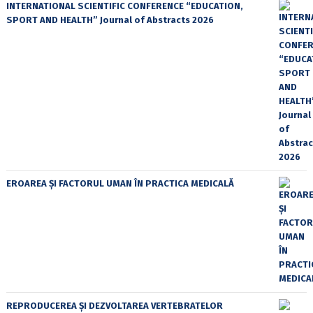
INTERNATIONAL SCIENTIFIC CONFERENCE “EDUCATION,
SPORT AND HEALTH” Journal of Abstracts 2026
EROAREA ȘI FACTORUL UMAN ÎN PRACTICA MEDICALĂ
REPRODUCEREA ȘI DEZVOLTAREA VERTEBRATELOR