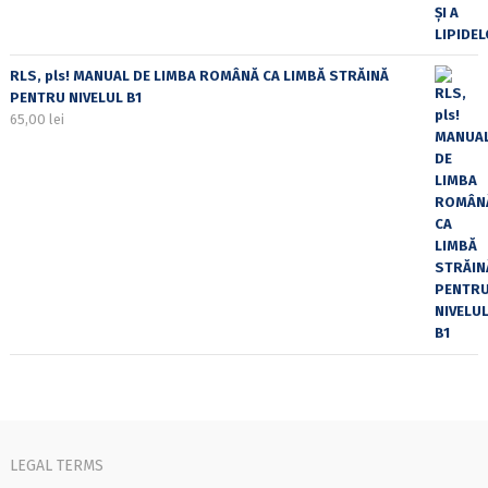
RLS, pls! MANUAL DE LIMBA ROMÂNĂ CA LIMBĂ STRĂINĂ
PENTRU NIVELUL B1
65,00
lei
LEGAL TERMS