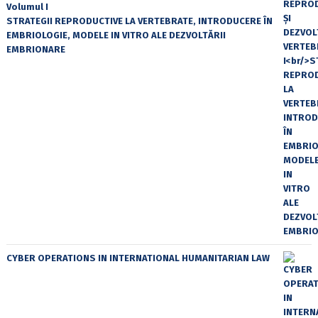
Volumul I
STRATEGII REPRODUCTIVE LA VERTEBRATE, INTRODUCERE ÎN
EMBRIOLOGIE, MODELE IN VITRO ALE DEZVOLTĂRII
EMBRIONARE
CYBER OPERATIONS IN INTERNATIONAL HUMANITARIAN LAW