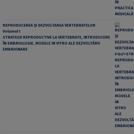
REPRODUCEREA ȘI DEZVOLTAREA VERTEBRATELOR
Volumul I
STRATEGII REPRODUCTIVE LA VERTEBRATE, INTRODUCERE
ÎN EMBRIOLOGIE, MODELE IN VITRO ALE DEZVOLTĂRII
EMBRIONARE