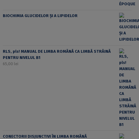
BIOCHIMIA GLUCIDELOR ȘI A LIPIDELOR
RLS, pls! MANUAL DE LIMBA ROMÂNĂ CA LIMBĂ STRĂINĂ
PENTRU NIVELUL B1
65,00
lei
CONECTORII DISJUNCTIVI ÎN LIMBA ROMÂNĂ