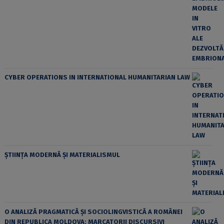
CYBER OPERATIONS IN INTERNATIONAL HUMANITARIAN LAW
ȘTIINȚA MODERNĂ ȘI MATERIALISMUL
O ANALIZĂ PRAGMATICĂ ȘI SOCIOLINGVISTICĂ A ROMÂNEI
DIN REPUBLICA MOLDOVA: MARCATORII DISCURSIVI