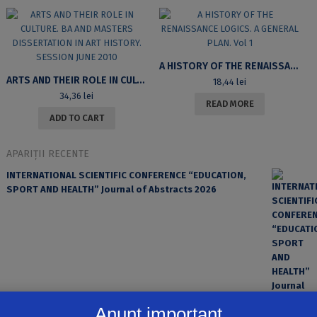
A HISTORY OF THE RENAISSANCE LOGICS. A GENERAL PLAN. VOL 1
ARTS AND THEIR ROLE IN CULTURE. BA AND MASTERS DISSERTATION IN ART HISTORY. SESSION JUNE 2010
18,44
lei
34,36
lei
READ MORE
ADD TO CART
APARIȚII RECENTE
INTERNATIONAL SCIENTIFIC CONFERENCE “EDUCATION,
SPORT AND HEALTH” Journal of Abstracts 2026
Anunț important