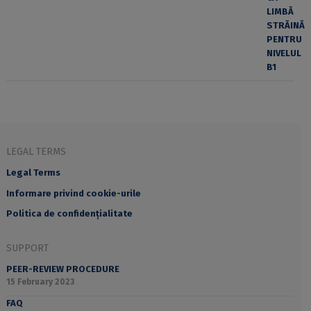
LEGAL TERMS
Legal Terms
Informare privind cookie-urile
Politica de confidențialitate
SUPPORT
PEER-REVIEW PROCEDURE
15 February 2023
FAQ