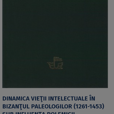
DINAMICA VIEŢII INTELECTUALE ÎN
BIZANŢUL PALEOLOGILOR (1261-1453)