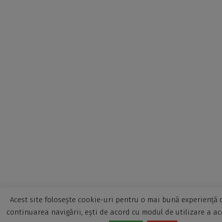
Acest site folosește cookie-uri pentru o mai bună experiență d
continuarea navigării, ești de acord cu modul de utilizare a ac