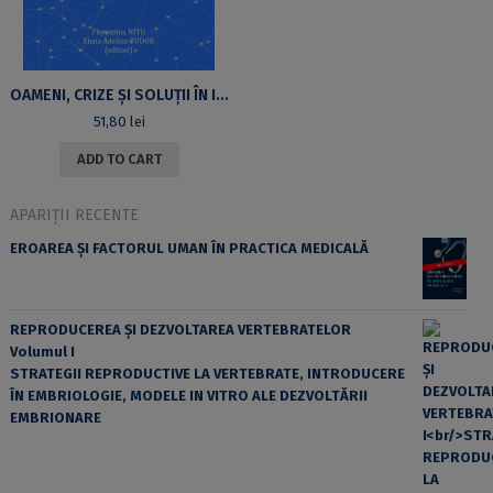
OAMENI, CRIZE ȘI SOLUȚII ÎN ISTORIE
51,80
lei
ADD TO CART
APARIȚII RECENTE
EROAREA ȘI FACTORUL UMAN ÎN PRACTICA MEDICALĂ
REPRODUCEREA ȘI DEZVOLTAREA VERTEBRATELOR
Volumul I
STRATEGII REPRODUCTIVE LA VERTEBRATE, INTRODUCERE
ÎN EMBRIOLOGIE, MODELE IN VITRO ALE DEZVOLTĂRII
EMBRIONARE