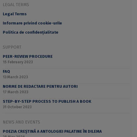
LEGAL TERMS
Legal Terms
Informare privind cookie-urile
Politica de confidențialitate
SUPPORT
PEER-REVIEW PROCEDURE
15 February 2023
FAQ
13 March 2023
NORME DE REDACTARE PENTRU AUTORI
17 March 2023
STEP-BY-STEP PROCESS TO PUBLISH A BOOK
31 October 2023
NEWS AND EVENTS
POEZIA CREȘTINĂ A ANTOLOGIEI PALATINE ÎN DILEMA