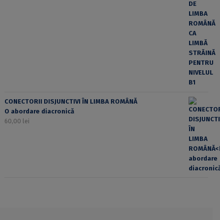
CONECTORII DISJUNCTIVI ÎN LIMBA ROMÂNĂ
O abordare diacronică
60,00
lei