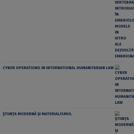
CYBER OPERATIONS IN INTERNATIONAL HUMANITARIAN LAW
ȘTIINȚA MODERNĂ ȘI MATERIALISMUL