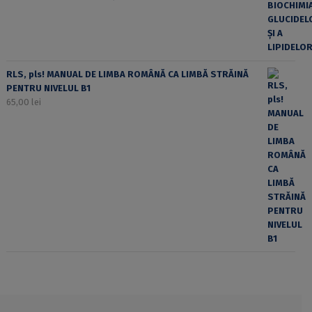
RLS, pls! MANUAL DE LIMBA ROMÂNĂ CA LIMBĂ STRĂINĂ
PENTRU NIVELUL B1
65,00
lei