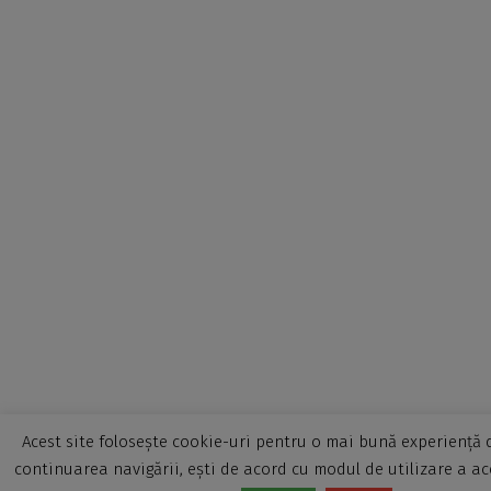
Acest site folosește cookie-uri pentru o mai bună experiență d
continuarea navigării, ești de acord cu modul de utilizare a ac