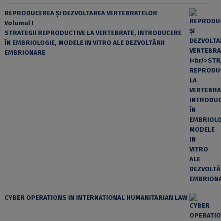
REPRODUCEREA ȘI DEZVOLTAREA VERTEBRATELOR
Volumul I
STRATEGII REPRODUCTIVE LA VERTEBRATE, INTRODUCERE
ÎN EMBRIOLOGIE, MODELE IN VITRO ALE DEZVOLTĂRII
EMBRIONARE
CYBER OPERATIONS IN INTERNATIONAL HUMANITARIAN LAW