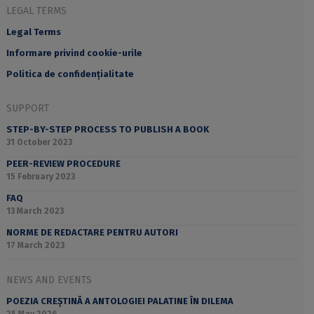
LEGAL TERMS
Legal Terms
Informare privind cookie-urile
Politica de confidențialitate
SUPPORT
STEP-BY-STEP PROCESS TO PUBLISH A BOOK
31 October 2023
PEER-REVIEW PROCEDURE
15 February 2023
FAQ
13 March 2023
NORME DE REDACTARE PENTRU AUTORI
17 March 2023
NEWS AND EVENTS
POEZIA CREȘTINĂ A ANTOLOGIEI PALATINE ÎN DILEMA