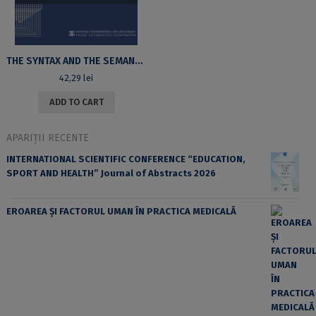
THE SYNTAX AND THE SEMANTICS OF MANNER OF SPEAKING VERBS
42,29
lei
ADD TO CART
APARIȚII RECENTE
INTERNATIONAL SCIENTIFIC CONFERENCE “EDUCATION,
SPORT AND HEALTH” Journal of Abstracts 2026
EROAREA ȘI FACTORUL UMAN ÎN PRACTICA MEDICALĂ