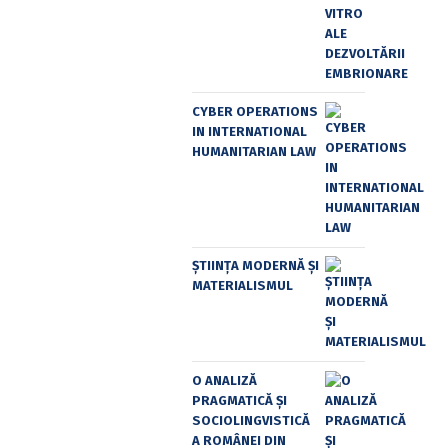
CYBER OPERATIONS
IN INTERNATIONAL
HUMANITARIAN LAW
ȘTIINȚA MODERNĂ ȘI
MATERIALISMUL
O ANALIZĂ
PRAGMATICĂ ȘI
SOCIOLINGVISTICĂ
A ROMÂNEI DIN