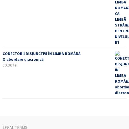
CONECTORII DISJUNCTIVI ÎN LIMBA ROMÂNĂ
O abordare diacronică
60,00
lei
LEGAL TERMS