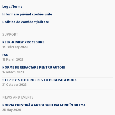
Legal Terms
Informare privind cookie-urile
Politica de confidențialitate
SUPPORT
PEER-REVIEW PROCEDURE
15 February 2023
FAQ
13 March 2023
NORME DE REDACTARE PENTRU AUTORI
17 March 2023
STEP-BY-STEP PROCESS TO PUBLISH A BOOK
31 October 2023
NEWS AND EVENTS
POEZIA CREȘTINĂ A ANTOLOGIEI PALATINE ÎN DILEMA
25 May 2026