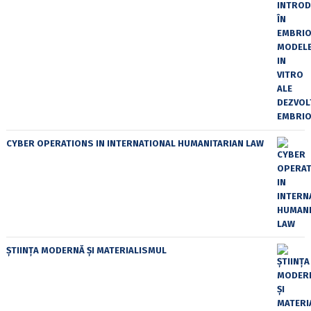
CYBER OPERATIONS IN INTERNATIONAL HUMANITARIAN LAW
ȘTIINȚA MODERNĂ ȘI MATERIALISMUL