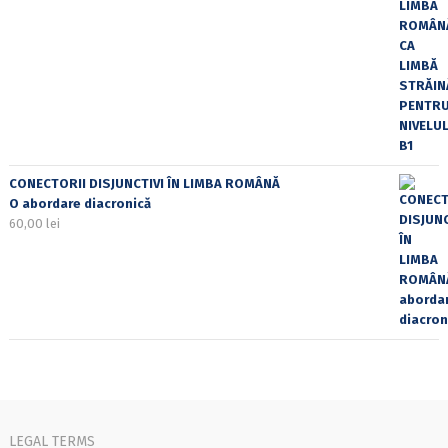
CONECTORII DISJUNCTIVI ÎN LIMBA ROMÂNĂ
O abordare diacronică
60,00
lei
LEGAL TERMS