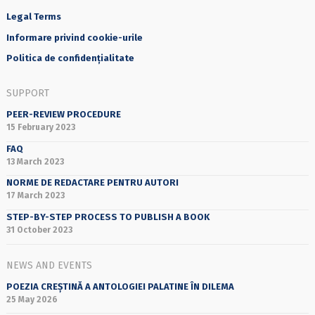
Legal Terms
Informare privind cookie-urile
Politica de confidențialitate
SUPPORT
PEER-REVIEW PROCEDURE
15 February 2023
FAQ
13 March 2023
NORME DE REDACTARE PENTRU AUTORI
17 March 2023
STEP-BY-STEP PROCESS TO PUBLISH A BOOK
31 October 2023
NEWS AND EVENTS
POEZIA CREȘTINĂ A ANTOLOGIEI PALATINE ÎN DILEMA
25 May 2026