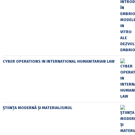
CYBER OPERATIONS IN INTERNATIONAL HUMANITARIAN LAW
ȘTIINȚA MODERNĂ ȘI MATERIALISMUL