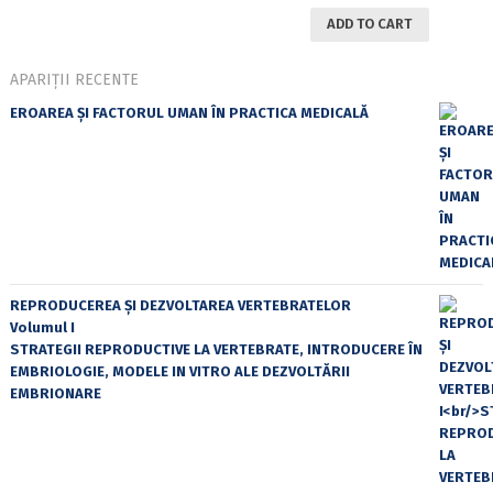
ADD TO CART
APARIȚII RECENTE
EROAREA ȘI FACTORUL UMAN ÎN PRACTICA MEDICALĂ
REPRODUCEREA ȘI DEZVOLTAREA VERTEBRATELOR
Volumul I
STRATEGII REPRODUCTIVE LA VERTEBRATE, INTRODUCERE ÎN
EMBRIOLOGIE, MODELE IN VITRO ALE DEZVOLTĂRII
EMBRIONARE