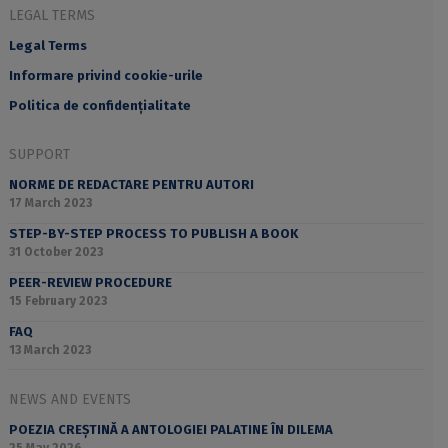
LEGAL TERMS
Legal Terms
Informare privind cookie-urile
Politica de confidențialitate
SUPPORT
NORME DE REDACTARE PENTRU AUTORI
17 March 2023
STEP-BY-STEP PROCESS TO PUBLISH A BOOK
31 October 2023
PEER-REVIEW PROCEDURE
15 February 2023
FAQ
13 March 2023
NEWS AND EVENTS
POEZIA CREȘTINĂ A ANTOLOGIEI PALATINE ÎN DILEMA