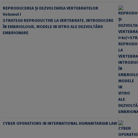
REPRODUCEREA ȘI DEZVOLTAREA VERTEBRATELOR
Volumul I
STRATEGII REPRODUCTIVE LA VERTEBRATE, INTRODUCERE
ÎN EMBRIOLOGIE, MODELE IN VITRO ALE DEZVOLTĂRII
EMBRIONARE
CYBER OPERATIONS IN INTERNATIONAL HUMANITARIAN LAW