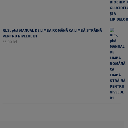
RLS, pls! MANUAL DE LIMBA ROMÂNĂ CA LIMBĂ STRĂINĂ
PENTRU NIVELUL B1
65,00
lei