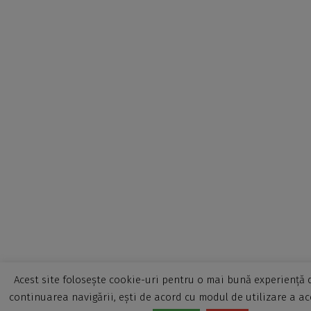
Acest site folosește cookie-uri pentru o mai bună experiență d
continuarea navigării, ești de acord cu modul de utilizare a ac