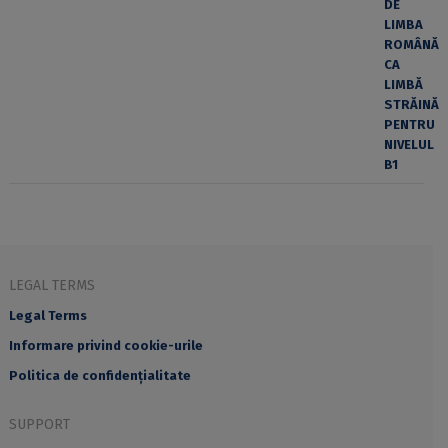
LEGAL TERMS
Legal Terms
Informare privind cookie-urile
Politica de confidențialitate
SUPPORT