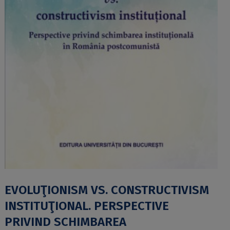
EVOLUŢIONISM VS. CONSTRUCTIVISM
INSTITUŢIONAL. PERSPECTIVE
PRIVIND SCHIMBAREA