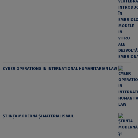
CYBER OPERATIONS IN INTERNATIONAL HUMANITARIAN LAW
ȘTIINȚA MODERNĂ ȘI MATERIALISMUL