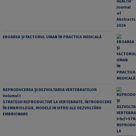
EROAREA ȘI FACTORUL UMAN ÎN PRACTICA MEDICALĂ
REPRODUCEREA ȘI DEZVOLTAREA VERTEBRATELOR
Volumul I
STRATEGII REPRODUCTIVE LA VERTEBRATE, INTRODUCERE
ÎN EMBRIOLOGIE, MODELE IN VITRO ALE DEZVOLTĂRII
EMBRIONARE