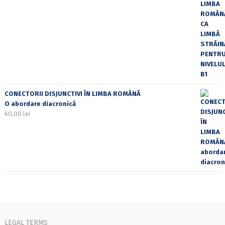
CONECTORII DISJUNCTIVI ÎN LIMBA ROMÂNĂ
O abordare diacronică
60,00
lei
LEGAL TERMS