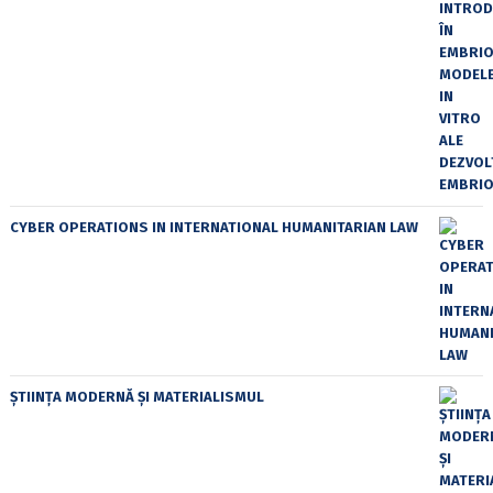
CYBER OPERATIONS IN INTERNATIONAL HUMANITARIAN LAW
ȘTIINȚA MODERNĂ ȘI MATERIALISMUL