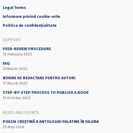
Legal Terms
Informare privind cookie-urile
Politica de confidențialitate
SUPPORT
PEER-REVIEW PROCEDURE
15 February 2023
FAQ
13 March 2023
NORME DE REDACTARE PENTRU AUTORI
17 March 2023
STEP-BY-STEP PROCESS TO PUBLISH A BOOK
31 October 2023
NEWS AND EVENTS
POEZIA CREȘTINĂ A ANTOLOGIEI PALATINE ÎN DILEMA
25 May 2026