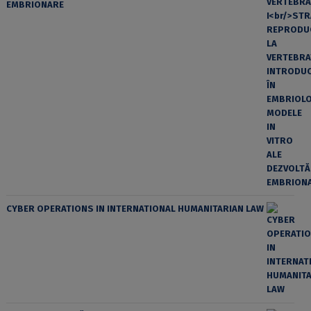
EMBRIONARE
CYBER OPERATIONS IN INTERNATIONAL HUMANITARIAN LAW