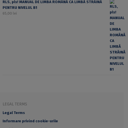
RLS, pls! MANUAL DE LIMBA ROMÂNĂ CA LIMBĂ STRĂINĂ
PENTRU NIVELUL B1
65,00
lei
LEGAL TERMS
Legal Terms
Informare privind cookie-urile