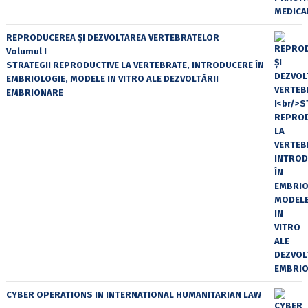
REPRODUCEREA ȘI DEZVOLTAREA VERTEBRATELOR
Volumul I
STRATEGII REPRODUCTIVE LA VERTEBRATE, INTRODUCERE ÎN
EMBRIOLOGIE, MODELE IN VITRO ALE DEZVOLTĂRII
EMBRIONARE
CYBER OPERATIONS IN INTERNATIONAL HUMANITARIAN LAW