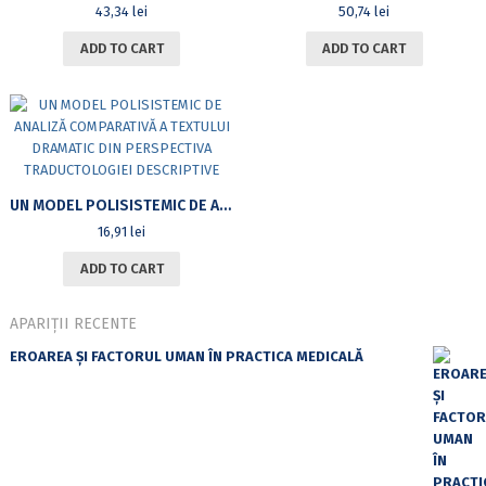
43,34
lei
50,74
lei
ADD TO CART
ADD TO CART
UN MODEL POLISISTEMIC DE ANALIZĂ COMPARATIVĂ A TEXTULUI DRAMATIC DIN PERSPECTIVA TRADUCTOLOGIEI DESCRIPTIVE
16,91
lei
ADD TO CART
APARIȚII RECENTE
EROAREA ȘI FACTORUL UMAN ÎN PRACTICA MEDICALĂ