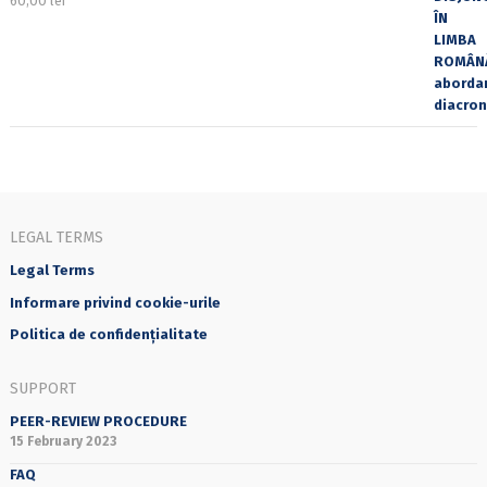
60,00
lei
LEGAL TERMS
Legal Terms
Informare privind cookie-urile
Politica de confidențialitate
SUPPORT
PEER-REVIEW PROCEDURE
15 February 2023
FAQ