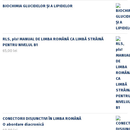
BIOCHIMIA GLUCIDELOR ȘI A LIPIDELOR
RLS, pls! MANUAL DE LIMBA ROMÂNĂ CA LIMBĂ STRĂINĂ
PENTRU NIVELUL B1
65,00
lei
CONECTORII DISJUNCTIVI ÎN LIMBA ROMÂNĂ
O abordare diacronică