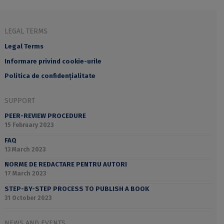
LEGAL TERMS
Legal Terms
Informare privind cookie-urile
Politica de confidențialitate
SUPPORT
PEER-REVIEW PROCEDURE
15 February 2023
FAQ
13 March 2023
NORME DE REDACTARE PENTRU AUTORI
17 March 2023
STEP-BY-STEP PROCESS TO PUBLISH A BOOK
31 October 2023
NEWS AND EVENTS