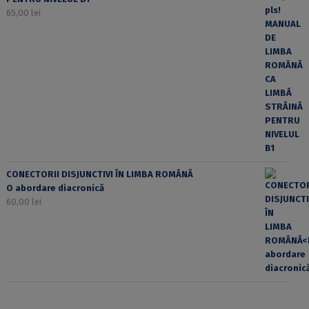
65,00
lei
CONECTORII DISJUNCTIVI ÎN LIMBA ROMÂNĂ
O abordare diacronică
60,00
lei