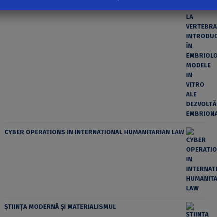
CYBER OPERATIONS IN INTERNATIONAL HUMANITARIAN LAW
ȘTIINȚA MODERNĂ ȘI MATERIALISMUL