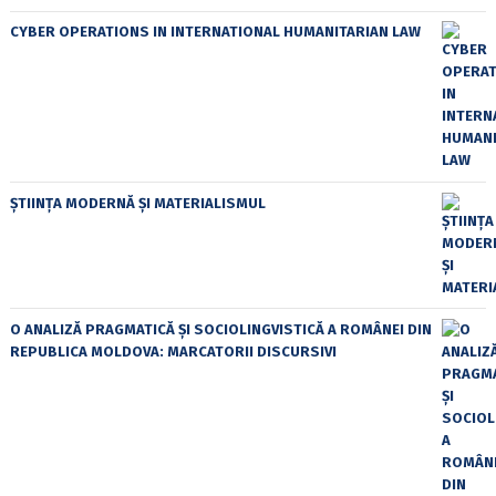
CYBER OPERATIONS IN INTERNATIONAL HUMANITARIAN LAW
ȘTIINȚA MODERNĂ ȘI MATERIALISMUL
O ANALIZĂ PRAGMATICĂ ȘI SOCIOLINGVISTICĂ A ROMÂNEI DIN
REPUBLICA MOLDOVA: MARCATORII DISCURSIVI