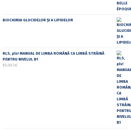
BIOCHIMIA GLUCIDELOR ȘI A LIPIDELOR
RLS, pls! MANUAL DE LIMBA ROMÂNĂ CA LIMBĂ STRĂINĂ
PENTRU NIVELUL B1
65,00
lei