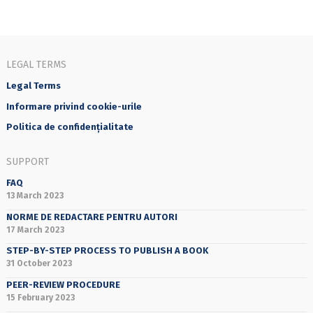
LEGAL TERMS
Legal Terms
Informare privind cookie-urile
Politica de confidențialitate
SUPPORT
FAQ
13 March 2023
NORME DE REDACTARE PENTRU AUTORI
17 March 2023
STEP-BY-STEP PROCESS TO PUBLISH A BOOK
31 October 2023
PEER-REVIEW PROCEDURE
15 February 2023