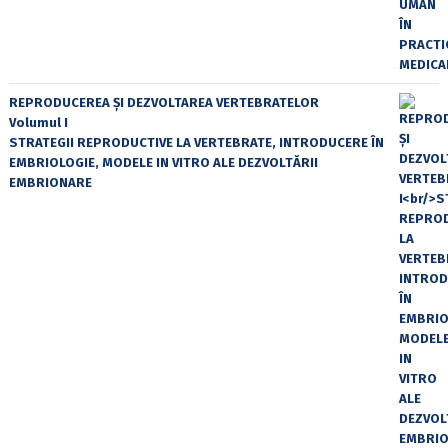
REPRODUCEREA ȘI DEZVOLTAREA VERTEBRATELOR
Volumul I
STRATEGII REPRODUCTIVE LA VERTEBRATE, INTRODUCERE ÎN
EMBRIOLOGIE, MODELE IN VITRO ALE DEZVOLTĂRII
EMBRIONARE