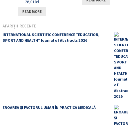
READ MORE
28,01
lei
READ MORE
APARIȚII RECENTE
INTERNATIONAL SCIENTIFIC CONFERENCE “EDUCATION,
SPORT AND HEALTH” Journal of Abstracts 2026
EROAREA ȘI FACTORUL UMAN ÎN PRACTICA MEDICALĂ