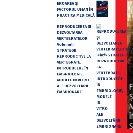
EROAREA ȘI
FACTORUL UMAN ÎN
PRACTICA MEDICALĂ
REPRODUCEREA ȘI
DEZVOLTAREA
VERTEBRATELOR
Volumul I
STRATEGII
REPRODUCTIVE LA
VERTEBRATE,
INTRODUCERE ÎN
EMBRIOLOGIE,
MODELE IN VITRO
ALE DEZVOLTĂRII
EMBRIONARE