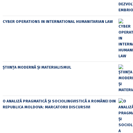
CYBER OPERATIONS IN INTERNATIONAL HUMANITARIAN LAW
ȘTIINȚA MODERNĂ ȘI MATERIALISMUL
O ANALIZĂ PRAGMATICĂ ȘI SOCIOLINGVISTICĂ A ROMÂNEI DIN
REPUBLICA MOLDOVA: MARCATORII DISCURSIVI