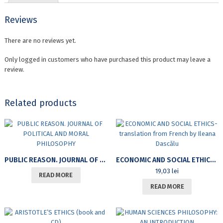
Reviews
There are no reviews yet.
Only logged in customers who have purchased this product may leave a
review.
Related products
PUBLIC REASON. JOURNAL OF POLITICAL AND MORAL PHILOSOPHY
ECONOMIC AND SOCIAL ETHICS-TRANSLATION FROM FRENCH BY ILEANA DASCĂLU
19,03
lei
READ MORE
READ MORE