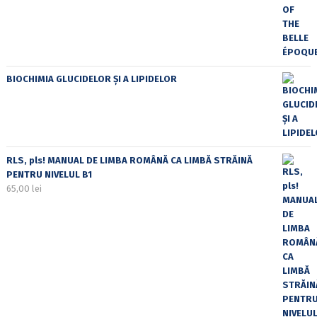
BIOCHIMIA GLUCIDELOR ȘI A LIPIDELOR
RLS, pls! MANUAL DE LIMBA ROMÂNĂ CA LIMBĂ STRĂINĂ
PENTRU NIVELUL B1
65,00
lei