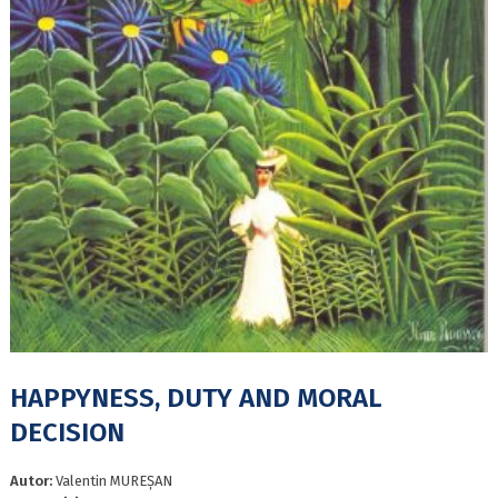
HAPPYNESS, DUTY AND MORAL
DECISION
Autor:
Valentin MUREȘAN