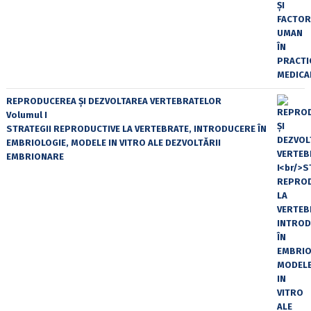
REPRODUCEREA ȘI DEZVOLTAREA VERTEBRATELOR
Volumul I
STRATEGII REPRODUCTIVE LA VERTEBRATE, INTRODUCERE ÎN
EMBRIOLOGIE, MODELE IN VITRO ALE DEZVOLTĂRII
EMBRIONARE