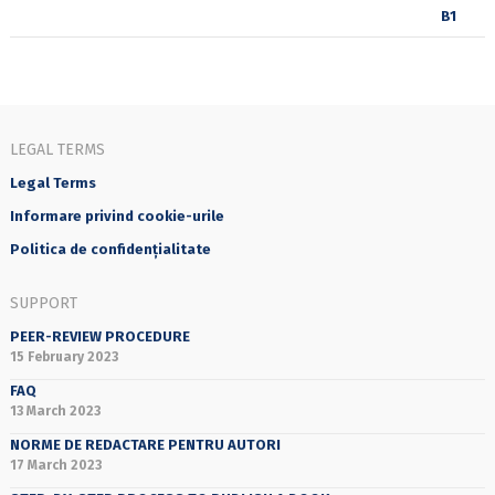
LEGAL TERMS
Legal Terms
Informare privind cookie-urile
Politica de confidențialitate
SUPPORT
PEER-REVIEW PROCEDURE
15 February 2023
FAQ
13 March 2023
NORME DE REDACTARE PENTRU AUTORI
17 March 2023