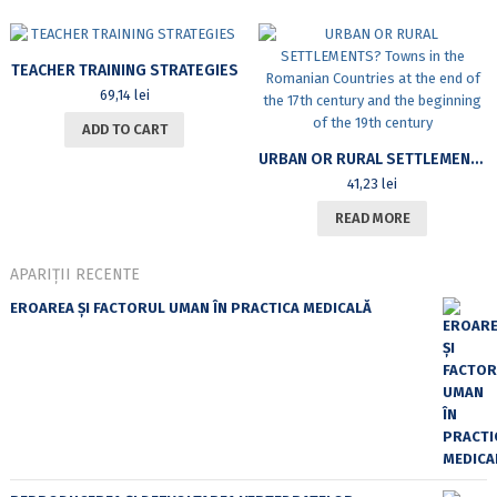
TEACHER TRAINING STRATEGIES
69,14
lei
ADD TO CART
URBAN OR RURAL SETTLEMENTS? TOWNS IN THE ROMANIAN COUNTRIES AT THE END OF THE 17TH CENTURY AND THE BEGINNING OF THE 19TH CENTURY
41,23
lei
READ MORE
APARIȚII RECENTE
EROAREA ȘI FACTORUL UMAN ÎN PRACTICA MEDICALĂ