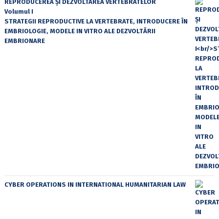
REPRODUCEREA ȘI DEZVOLTAREA VERTEBRATELOR
Volumul I
STRATEGII REPRODUCTIVE LA VERTEBRATE, INTRODUCERE ÎN
EMBRIOLOGIE, MODELE IN VITRO ALE DEZVOLTĂRII
EMBRIONARE
CYBER OPERATIONS IN INTERNATIONAL HUMANITARIAN LAW