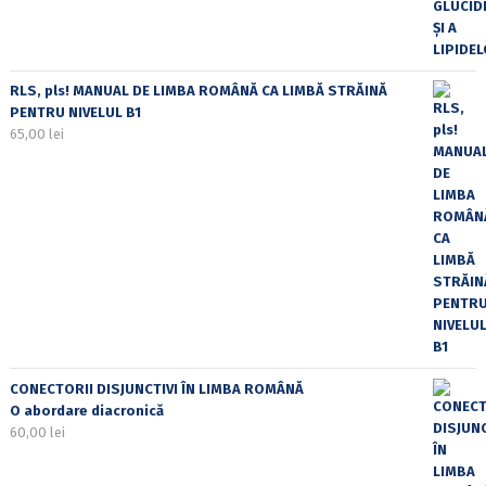
RLS, pls! MANUAL DE LIMBA ROMÂNĂ CA LIMBĂ STRĂINĂ
PENTRU NIVELUL B1
65,00
lei
CONECTORII DISJUNCTIVI ÎN LIMBA ROMÂNĂ
O abordare diacronică
60,00
lei