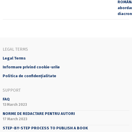
LEGAL TERMS
Legal Terms
Informare privind cookie-urile
Politica de confidențialitate
SUPPORT
FAQ
13 March 2023
NORME DE REDACTARE PENTRU AUTORI
17 March 2023
STEP-BY-STEP PROCESS TO PUBLISH A BOOK