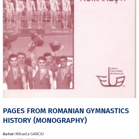
PAGES FROM ROMANIAN GYMNASTICS
HISTORY (MONOGRAPHY)
Autor:
Mihaela GANCIU