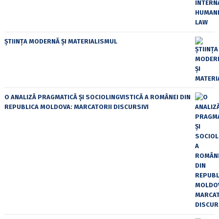
ȘTIINȚA MODERNĂ ȘI MATERIALISMUL
O ANALIZĂ PRAGMATICĂ ȘI SOCIOLINGVISTICĂ A ROMÂNEI DIN
REPUBLICA MOLDOVA: MARCATORII DISCURSIVI