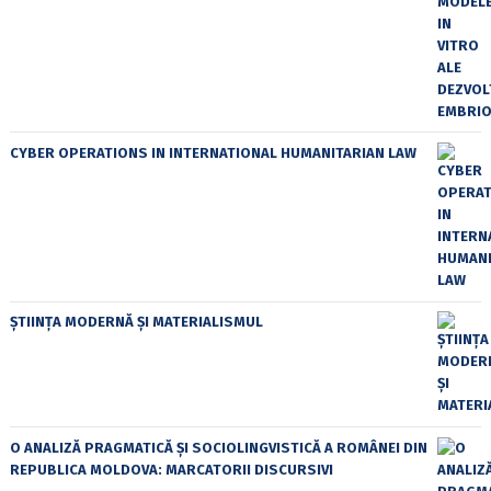
CYBER OPERATIONS IN INTERNATIONAL HUMANITARIAN LAW
ȘTIINȚA MODERNĂ ȘI MATERIALISMUL
O ANALIZĂ PRAGMATICĂ ȘI SOCIOLINGVISTICĂ A ROMÂNEI DIN
REPUBLICA MOLDOVA: MARCATORII DISCURSIVI