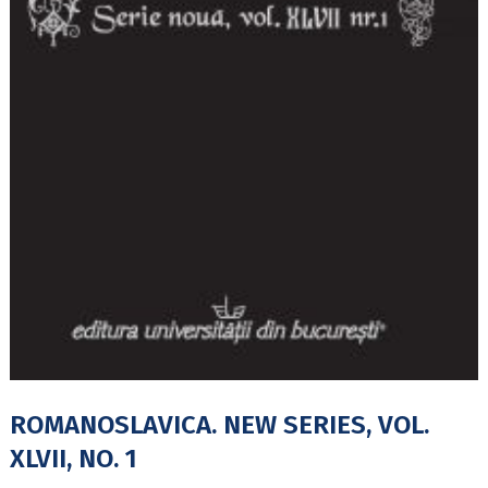
ROMANOSLAVICA. NEW SERIES, VOL.
XLVII, NO. 1