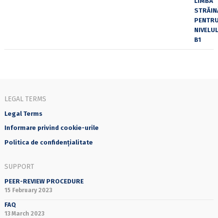
LEGAL TERMS
Legal Terms
Informare privind cookie-urile
Politica de confidențialitate
SUPPORT
PEER-REVIEW PROCEDURE
15 February 2023
FAQ
13 March 2023