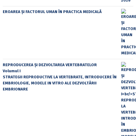
EROAREA ȘI FACTORUL UMAN ÎN PRACTICA MEDICALĂ
REPRODUCEREA ȘI DEZVOLTAREA VERTEBRATELOR
Volumul I
STRATEGII REPRODUCTIVE LA VERTEBRATE, INTRODUCERE ÎN
EMBRIOLOGIE, MODELE IN VITRO ALE DEZVOLTĂRII
EMBRIONARE