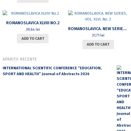
ROMANOSLAVICA XLVIII NO.2
ROMANOSLAVICA. NEW SERIES, VOL. XLVI, NO. 2
39,64
lei
31,71
lei
ADD TO CART
ADD TO CART
APARIȚII RECENTE
INTERNATIONAL SCIENTIFIC CONFERENCE “EDUCATION,
SPORT AND HEALTH” Journal of Abstracts 2026