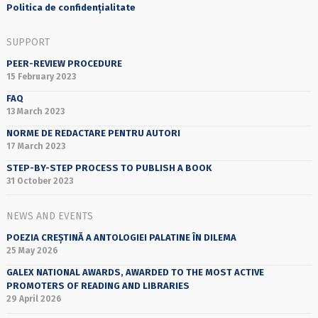
Politica de confidențialitate
SUPPORT
PEER-REVIEW PROCEDURE
15 February 2023
FAQ
13 March 2023
NORME DE REDACTARE PENTRU AUTORI
17 March 2023
STEP-BY-STEP PROCESS TO PUBLISH A BOOK
31 October 2023
NEWS AND EVENTS
POEZIA CREȘTINĂ A ANTOLOGIEI PALATINE ÎN DILEMA
25 May 2026
GALEX NATIONAL AWARDS, AWARDED TO THE MOST ACTIVE
PROMOTERS OF READING AND LIBRARIES
29 April 2026