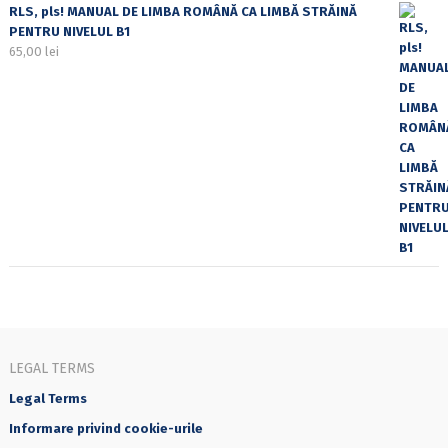
RLS, pls! MANUAL DE LIMBA ROMÂNĂ CA LIMBĂ STRĂINĂ
PENTRU NIVELUL B1
65,00
lei
LEGAL TERMS
Legal Terms
Informare privind cookie-urile