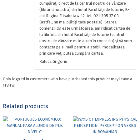
cumpăraţi direct de la centrul nostru de vânzare
(librăria noastră) din holul Facultăţii de Istorie, B-
dul Regina Elisabeta 4-12, tel. 021-305 37 03
(astfel, nu mai plătiţi taxe postale). Starea
comenzii dv. este următoarea: am ridicat cartea de
la librăria din holul Facultăţii de Istorie (centrul
nostru de vânzare este acum în concediu) şi vă vom
contacta pe e-mail pentru a stabili modalitatea
prin care veţi putea cumpăra cartea.
Raluca Grigoriu
Only logged in customers who have purchased this product may leave a
review.
Related products