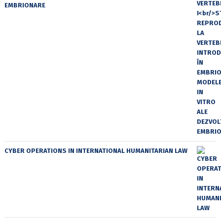
EMBRIONARE
CYBER OPERATIONS IN INTERNATIONAL HUMANITARIAN LAW