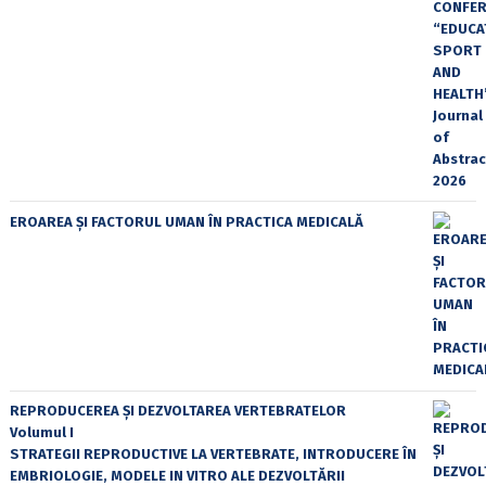
EROAREA ȘI FACTORUL UMAN ÎN PRACTICA MEDICALĂ
REPRODUCEREA ȘI DEZVOLTAREA VERTEBRATELOR
Volumul I
STRATEGII REPRODUCTIVE LA VERTEBRATE, INTRODUCERE ÎN
EMBRIOLOGIE, MODELE IN VITRO ALE DEZVOLTĂRII