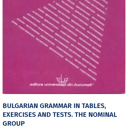
BULGARIAN GRAMMAR IN TABLES,
EXERCISES AND TESTS. THE NOMINAL
GROUP