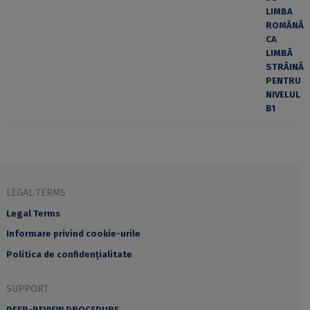
LEGAL TERMS
Legal Terms
Informare privind cookie-urile
Politica de confidențialitate
SUPPORT
PEER-REVIEW PROCEDURE