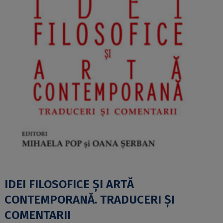
IDEI FILOSOFICE ȘI ARTĂ
CONTEMPORANĂ. TRADUCERI ȘI
COMENTARII