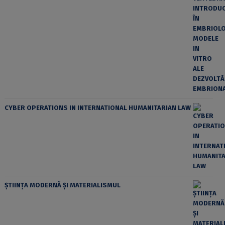
CYBER OPERATIONS IN INTERNATIONAL HUMANITARIAN LAW
ȘTIINȚA MODERNĂ ȘI MATERIALISMUL