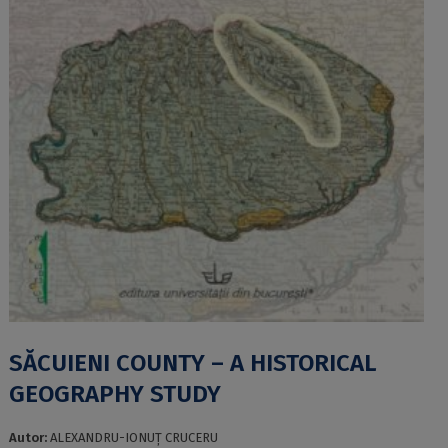
SĂCUIENI COUNTY – A HISTORICAL
GEOGRAPHY STUDY
Autor:
ALEXANDRU-IONUȚ CRUCERU