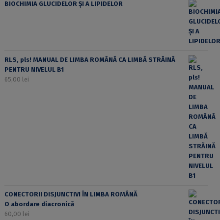
BIOCHIMIA GLUCIDELOR ȘI A LIPIDELOR
RLS, pls! MANUAL DE LIMBA ROMÂNĂ CA LIMBĂ STRĂINĂ
PENTRU NIVELUL B1
65,00
lei
CONECTORII DISJUNCTIVI ÎN LIMBA ROMÂNĂ
O abordare diacronică
60,00
lei