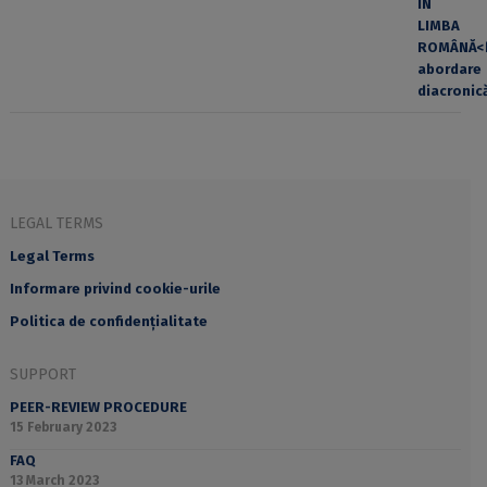
LEGAL TERMS
Legal Terms
Informare privind cookie-urile
Politica de confidențialitate
SUPPORT
PEER-REVIEW PROCEDURE
15 February 2023
FAQ
13 March 2023