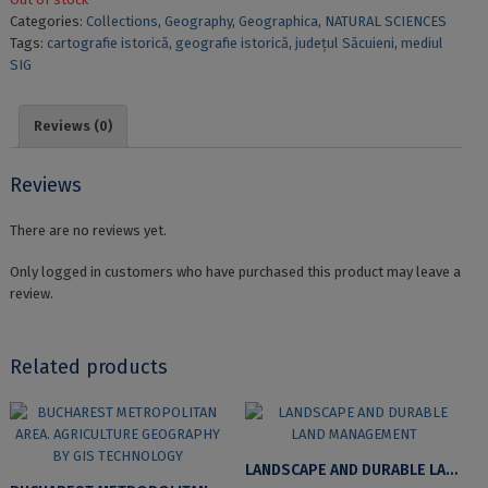
Categories:
Collections
,
Geography
,
Geographica
,
NATURAL SCIENCES
Tags:
cartografie istorică
,
geografie istorică
,
județul Săcuieni
,
mediul
SIG
Reviews (0)
Reviews
There are no reviews yet.
Only logged in customers who have purchased this product may leave a
review.
Related products
LANDSCAPE AND DURABLE LAND MANAGEMENT