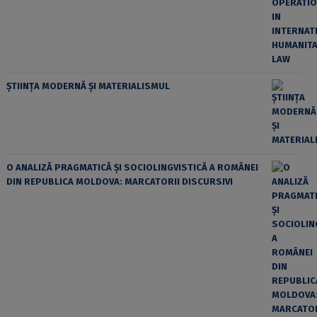
ȘTIINȚA MODERNĂ ȘI MATERIALISMUL
O ANALIZĂ PRAGMATICĂ ȘI SOCIOLINGVISTICĂ A ROMÂNEI
DIN REPUBLICA MOLDOVA: MARCATORII DISCURSIVI