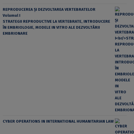
REPRODUCEREA ȘI DEZVOLTAREA VERTEBRATELOR
Volumul I
STRATEGII REPRODUCTIVE LA VERTEBRATE, INTRODUCERE
ÎN EMBRIOLOGIE, MODELE IN VITRO ALE DEZVOLTĂRII
EMBRIONARE
CYBER OPERATIONS IN INTERNATIONAL HUMANITARIAN LAW