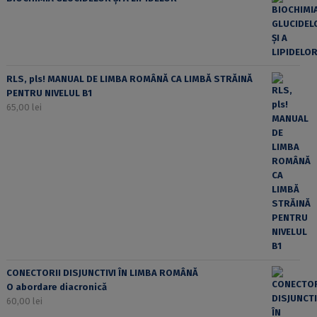
RLS, pls! MANUAL DE LIMBA ROMÂNĂ CA LIMBĂ STRĂINĂ
PENTRU NIVELUL B1
65,00
lei
CONECTORII DISJUNCTIVI ÎN LIMBA ROMÂNĂ
O abordare diacronică
60,00
lei