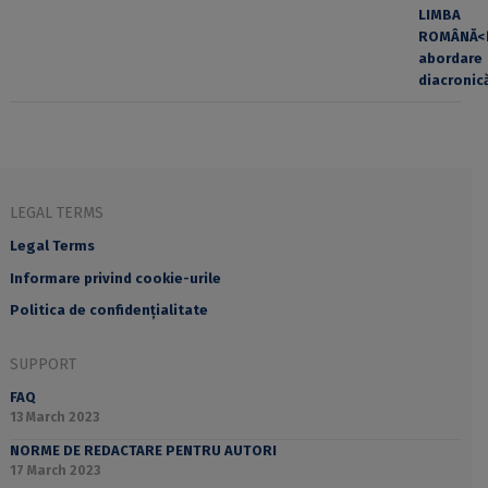
LEGAL TERMS
Legal Terms
Informare privind cookie-urile
Politica de confidențialitate
SUPPORT
FAQ
13 March 2023
NORME DE REDACTARE PENTRU AUTORI
17 March 2023