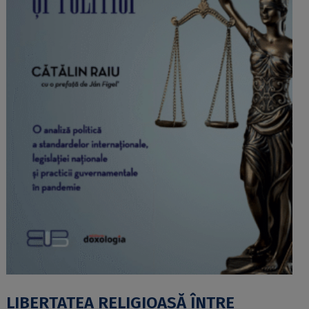
LIBERTATEA RELIGIOASĂ ÎNTRE