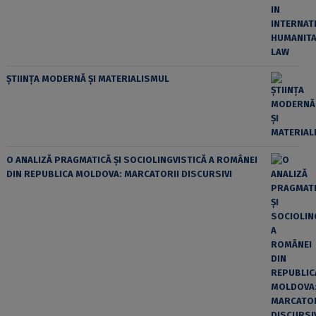
ȘTIINȚA MODERNĂ ȘI MATERIALISMUL
O ANALIZĂ PRAGMATICĂ ȘI SOCIOLINGVISTICĂ A ROMÂNEI
DIN REPUBLICA MOLDOVA: MARCATORII DISCURSIVI