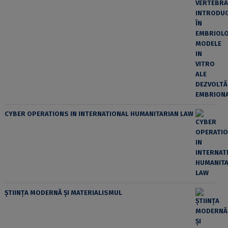
CYBER OPERATIONS IN INTERNATIONAL HUMANITARIAN LAW
ȘTIINȚA MODERNĂ ȘI MATERIALISMUL