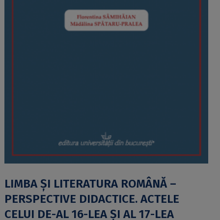
LIMBA ȘI LITERATURA ROMÂNĂ –
PERSPECTIVE DIDACTICE. ACTELE
CELUI DE-AL 16-LEA ȘI AL 17-LEA