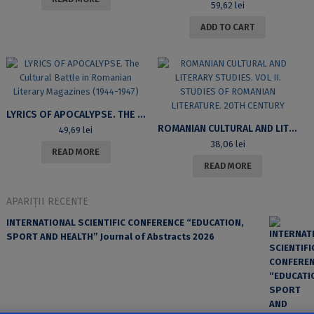
59,62
lei
ADD TO CART
LYRICS OF APOCALYPSE. THE CULTURAL BATTLE IN ROMANIAN LITERARY MAGAZINES (1944-1947)
ROMANIAN CULTURAL AND LITERARY STUDIES. VOL II. STUDIES OF ROMANIAN LITERATURE. 20TH CENTURY
49,69
lei
38,06
lei
READ MORE
READ MORE
APARIȚII RECENTE
INTERNATIONAL SCIENTIFIC CONFERENCE “EDUCATION,
SPORT AND HEALTH” Journal of Abstracts 2026