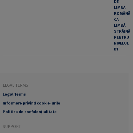
LEGAL TERMS
Legal Terms
Informare privind cookie-urile
Politica de confidențialitate
SUPPORT