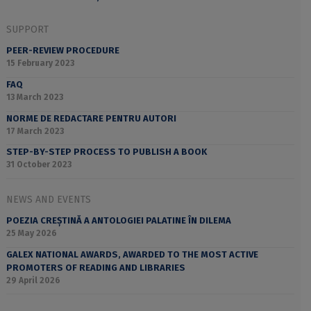
SUPPORT
PEER-REVIEW PROCEDURE
15 February 2023
FAQ
13 March 2023
NORME DE REDACTARE PENTRU AUTORI
17 March 2023
STEP-BY-STEP PROCESS TO PUBLISH A BOOK
31 October 2023
NEWS AND EVENTS
POEZIA CREȘTINĂ A ANTOLOGIEI PALATINE ÎN DILEMA
25 May 2026
GALEX NATIONAL AWARDS, AWARDED TO THE MOST ACTIVE
PROMOTERS OF READING AND LIBRARIES
29 April 2026