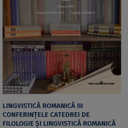
LINGVISTICĂ ROMANICĂ III
CONFERINȚELE CATEDREI DE
FILOLOGIE ȘI LINGVISTICĂ ROMANICĂ