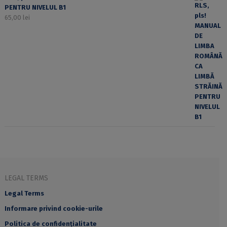
PENTRU NIVELUL B1
65,00
lei
LEGAL TERMS
Legal Terms
Informare privind cookie-urile
Politica de confidențialitate