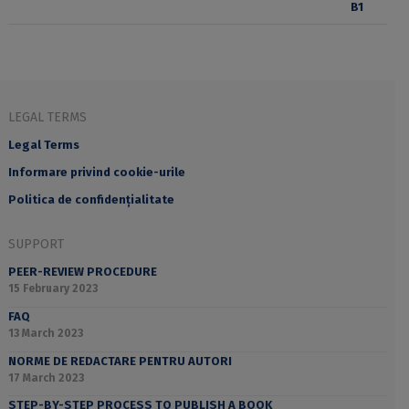
LEGAL TERMS
Legal Terms
Informare privind cookie-urile
Politica de confidențialitate
SUPPORT
PEER-REVIEW PROCEDURE
15 February 2023
FAQ
13 March 2023
NORME DE REDACTARE PENTRU AUTORI
17 March 2023
STEP-BY-STEP PROCESS TO PUBLISH A BOOK