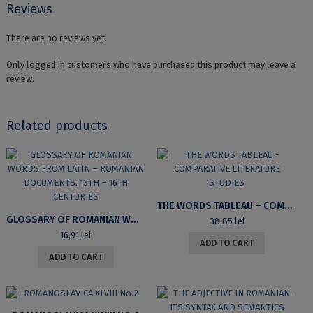
Reviews
There are no reviews yet.
Only logged in customers who have purchased this product may leave a
review.
Related products
THE WORDS TABLEAU – COMPARATIVE LITERATURE STUDIES
GLOSSARY OF ROMANIAN WORDS FROM LATIN – ROMANIAN DOCUMENTS. 13TH – 16TH CENTURIES
38,85
lei
16,91
lei
ADD TO CART
ADD TO CART