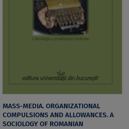
MASS-MEDIA. ORGANIZATIONAL
COMPULSIONS AND ALLOWANCES. A
SOCIOLOGY OF ROMANIAN