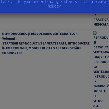
Thank you for your understanding, and we wish you a pleasan
holiday!
REPRODUCEREA ȘI DEZVOLTAREA VERTEBRATELOR
Volumul I
STRATEGII REPRODUCTIVE LA VERTEBRATE, INTRODUCERE
ÎN EMBRIOLOGIE, MODELE IN VITRO ALE DEZVOLTĂRII
EMBRIONARE