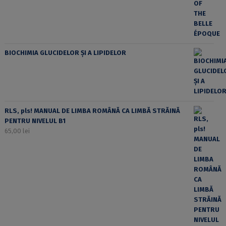
BIOCHIMIA GLUCIDELOR ȘI A LIPIDELOR
RLS, pls! MANUAL DE LIMBA ROMÂNĂ CA LIMBĂ STRĂINĂ
PENTRU NIVELUL B1
65,00
lei