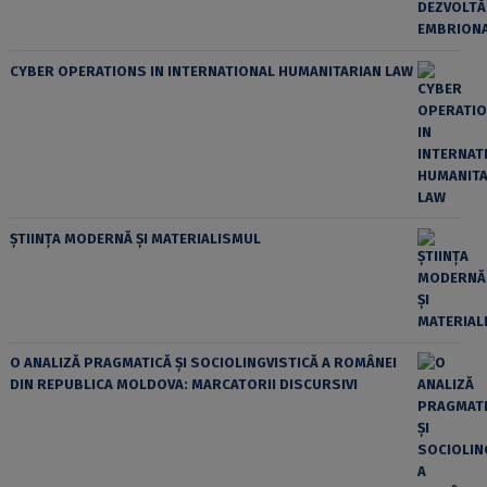
CYBER OPERATIONS IN INTERNATIONAL HUMANITARIAN LAW
ȘTIINȚA MODERNĂ ȘI MATERIALISMUL
O ANALIZĂ PRAGMATICĂ ȘI SOCIOLINGVISTICĂ A ROMÂNEI
DIN REPUBLICA MOLDOVA: MARCATORII DISCURSIVI