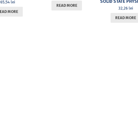
65,54
lei
READ MORE
32,26
lei
EAD MORE
READ MORE