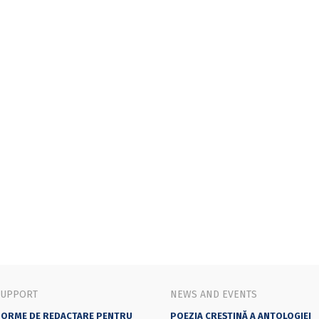
SUPPORT
NEWS AND EVENTS
ORME DE REDACTARE PENTRU
POEZIA CREȘTINĂ A ANTOLOGIEI