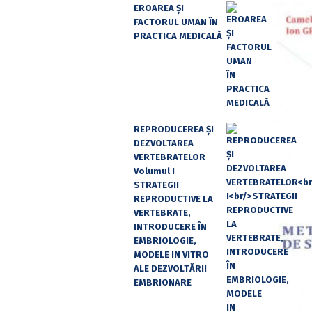
EROAREA ȘI
FACTORUL UMAN ÎN
PRACTICA MEDICALĂ
REPRODUCEREA ȘI
DEZVOLTAREA
VERTEBRATELOR
Volumul I
STRATEGII
REPRODUCTIVE LA
VERTEBRATE,
INTRODUCERE ÎN
EMBRIOLOGIE,
MODELE IN VITRO
ALE DEZVOLTĂRII
EMBRIONARE