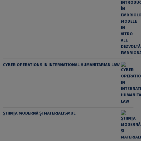
CYBER OPERATIONS IN INTERNATIONAL HUMANITARIAN LAW
ȘTIINȚA MODERNĂ ȘI MATERIALISMUL