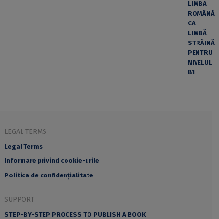
LEGAL TERMS
Legal Terms
Informare privind cookie-urile
Politica de confidențialitate
SUPPORT
STEP-BY-STEP PROCESS TO PUBLISH A BOOK