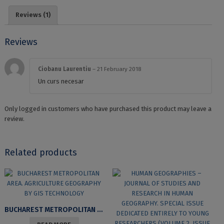
Reviews (1)
Reviews
Ciobanu Laurentiu
–
21 February 2018
Un curs necesar
Only logged in customers who have purchased this product may leave a
review.
Related products
BUCHAREST METROPOLITAN AREA. AGRICULTURE GEOGRAPHY BY GIS TECHNOLOGY