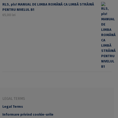
RLS, pls! MANUAL DE LIMBA ROMÂNĂ CA LIMBĂ STRĂINĂ
PENTRU NIVELUL B1
65,00
lei
LEGAL TERMS
Legal Terms
Informare privind cookie-urile