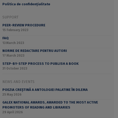
Politica de confidențialitate
SUPPORT
PEER-REVIEW PROCEDURE
15 February 2023
FAQ
13 March 2023
NORME DE REDACTARE PENTRU AUTORI
17 March 2023
STEP-BY-STEP PROCESS TO PUBLISH A BOOK
31 October 2023
NEWS AND EVENTS
POEZIA CREȘTINĂ A ANTOLOGIEI PALATINE ÎN DILEMA
25 May 2026
GALEX NATIONAL AWARDS, AWARDED TO THE MOST ACTIVE
PROMOTERS OF READING AND LIBRARIES
29 April 2026