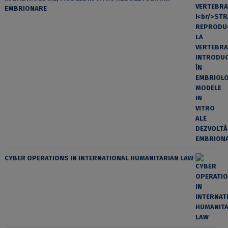
EMBRIONARE
CYBER OPERATIONS IN INTERNATIONAL HUMANITARIAN LAW