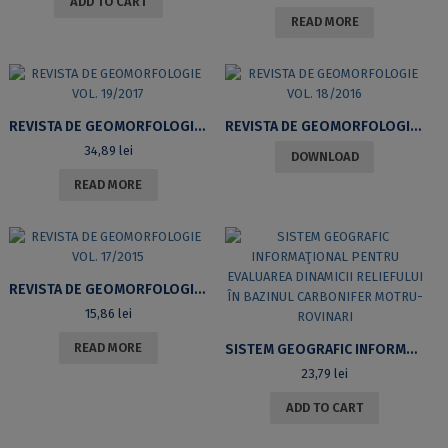
ADD TO CART
READ MORE
REVISTA DE GEOMORFOLOGIE VOL. 19/2017
REVISTA DE GEOMORFOLOGIE VOL. 18/2016
34,89
lei
DOWNLOAD
READ MORE
REVISTA DE GEOMORFOLOGIE VOL. 17/2015
15,86
lei
READ MORE
SISTEM GEOGRAFIC INFORMAŢIONAL PENTRU EVALUAREA DINAMICII RELIEFULUI ÎN BAZINUL CARBONIFER MOTRU-ROVINARI
23,79
lei
ADD TO CART