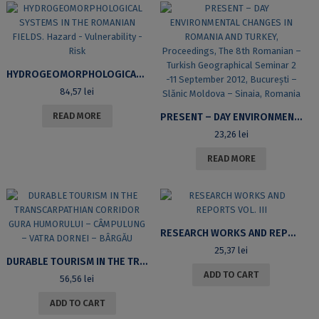
HYDROGEOMORPHOLOGICAL SYSTEMS IN THE ROMANIAN FIELDS. HAZARD – VULNERABILITY – RISK
84,57
lei
READ MORE
PRESENT – DAY ENVIRONMENTAL CHANGES IN ROMANIA AND TURKEY, PROCEEDINGS, THE 8TH ROMANIAN – TURKISH GEOGRAPHICAL SEMINAR 2 -11 SEPTEMBER 2012, BUCUREȘTI – SLĂNIC MOLDOVA – SINAIA, ROMANIA
23,26
lei
READ MORE
RESEARCH WORKS AND REPORTS VOL. III
25,37
lei
DURABLE TOURISM IN THE TRANSCARPATHIAN CORRIDOR GURA HUMORULUI – CÂMPULUNG – VATRA DORNEI – BÂRGĂU
ADD TO CART
56,56
lei
ADD TO CART