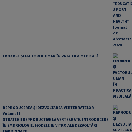
EROAREA ȘI FACTORUL UMAN ÎN PRACTICA MEDICALĂ
REPRODUCEREA ȘI DEZVOLTAREA VERTEBRATELOR
Volumul I
STRATEGII REPRODUCTIVE LA VERTEBRATE, INTRODUCERE
ÎN EMBRIOLOGIE, MODELE IN VITRO ALE DEZVOLTĂRII
EMBRIONARE