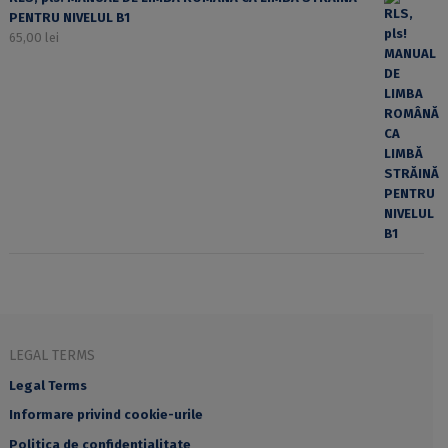
PENTRU NIVELUL B1
65,00
lei
LEGAL TERMS
Legal Terms
Informare privind cookie-urile
Politica de confidențialitate