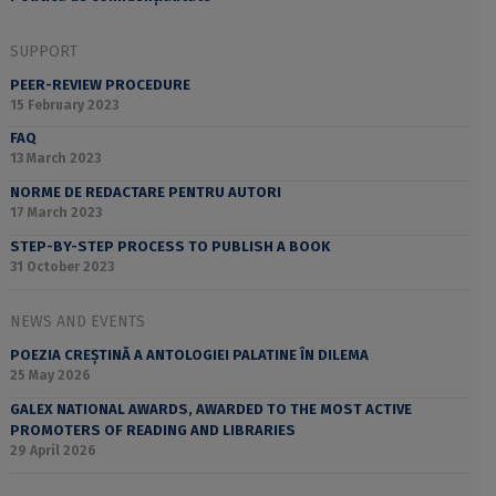
SUPPORT
PEER-REVIEW PROCEDURE
15 February 2023
FAQ
13 March 2023
NORME DE REDACTARE PENTRU AUTORI
17 March 2023
STEP-BY-STEP PROCESS TO PUBLISH A BOOK
31 October 2023
NEWS AND EVENTS
POEZIA CREȘTINĂ A ANTOLOGIEI PALATINE ÎN DILEMA
25 May 2026
GALEX NATIONAL AWARDS, AWARDED TO THE MOST ACTIVE
PROMOTERS OF READING AND LIBRARIES
29 April 2026