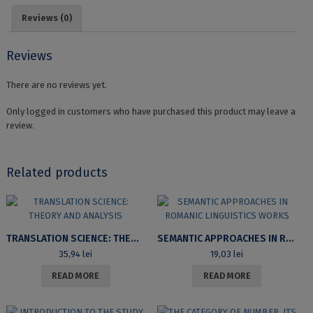
Reviews (0)
Reviews
There are no reviews yet.
Only logged in customers who have purchased this product may leave a
review.
Related products
TRANSLATION SCIENCE: THEORY AND ANALYSIS
SEMANTIC APPROACHES IN ROMANIC LINGUISTICS WORKS
35,94
lei
19,03
lei
READ MORE
READ MORE