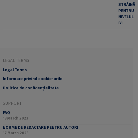
LEGAL TERMS
Legal Terms
Informare privind cookie-urile
Politica de confidențialitate
SUPPORT
FAQ
13 March 2023
NORME DE REDACTARE PENTRU AUTORI
17 March 2023