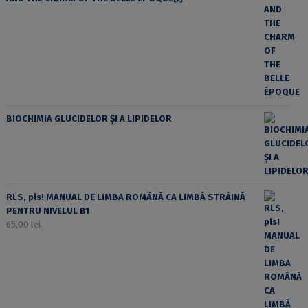
BIOCHIMIA GLUCIDELOR ȘI A LIPIDELOR
RLS, pls! MANUAL DE LIMBA ROMÂNĂ CA LIMBĂ STRĂINĂ
PENTRU NIVELUL B1
65,00
lei