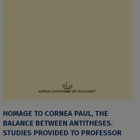
HOMAGE TO CORNEA PAUL, THE
BALANCE BETWEEN ANTITHESES.
STUDIES PROVIDED TO PROFESSOR