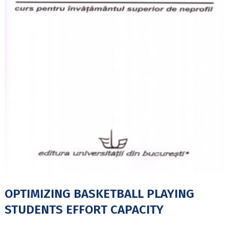
OPTIMIZING BASKETBALL PLAYING
STUDENTS EFFORT CAPACITY