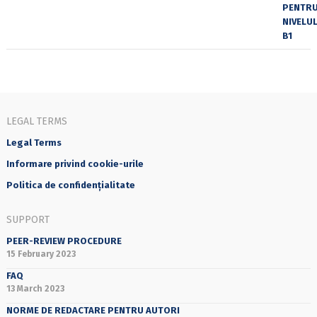
LEGAL TERMS
Legal Terms
Informare privind cookie-urile
Politica de confidențialitate
SUPPORT
PEER-REVIEW PROCEDURE
15 February 2023
FAQ
13 March 2023
NORME DE REDACTARE PENTRU AUTORI