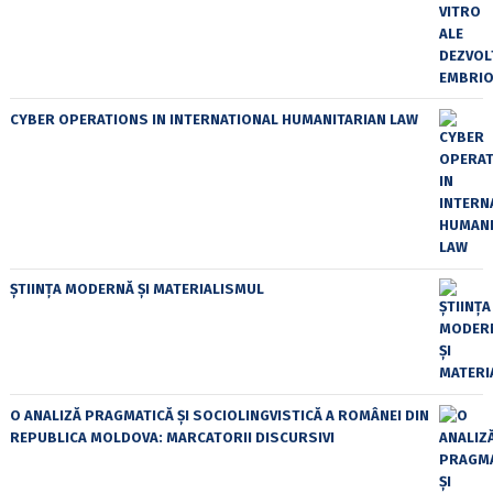
CYBER OPERATIONS IN INTERNATIONAL HUMANITARIAN LAW
ȘTIINȚA MODERNĂ ȘI MATERIALISMUL
O ANALIZĂ PRAGMATICĂ ȘI SOCIOLINGVISTICĂ A ROMÂNEI DIN
REPUBLICA MOLDOVA: MARCATORII DISCURSIVI