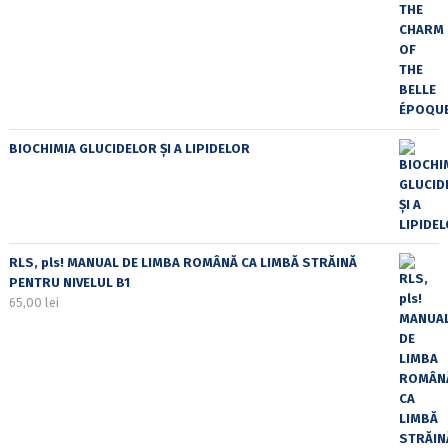
BIOCHIMIA GLUCIDELOR ȘI A LIPIDELOR
RLS, pls! MANUAL DE LIMBA ROMÂNĂ CA LIMBĂ STRĂINĂ
PENTRU NIVELUL B1
65,00
lei