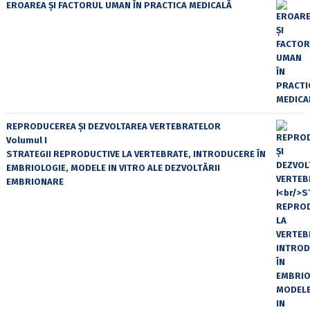
EROAREA ȘI FACTORUL UMAN ÎN PRACTICA MEDICALĂ
REPRODUCEREA ȘI DEZVOLTAREA VERTEBRATELOR
Volumul I
STRATEGII REPRODUCTIVE LA VERTEBRATE, INTRODUCERE ÎN
EMBRIOLOGIE, MODELE IN VITRO ALE DEZVOLTĂRII
EMBRIONARE