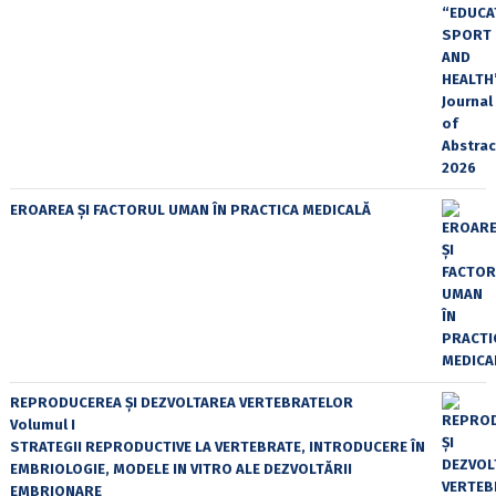
EROAREA ȘI FACTORUL UMAN ÎN PRACTICA MEDICALĂ
REPRODUCEREA ȘI DEZVOLTAREA VERTEBRATELOR
Volumul I
STRATEGII REPRODUCTIVE LA VERTEBRATE, INTRODUCERE ÎN
EMBRIOLOGIE, MODELE IN VITRO ALE DEZVOLTĂRII
EMBRIONARE