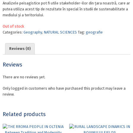
Analizele peisagistice pot fi utile stakeholder-ilor din țara noastră, care ar
putea utiliza acest tip de rezultate în special în studii de sustenabilitate a
mediului și a teritoriului.
Out of stock
Categories:
Geography
,
NATURAL SCIENCES
Tag:
geografie
Reviews (0)
Reviews
There are no reviews yet.
Only logged in customers who have purchased this product may leave a
review.
Related products