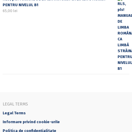
PENTRU NIVELUL B1
65,00
lei
LEGAL TERMS
Legal Terms
Informare privind cookie-urile
Politica de confidențialitate