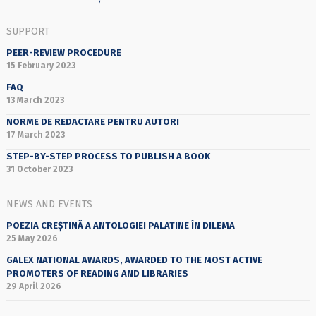
SUPPORT
PEER-REVIEW PROCEDURE
15 February 2023
FAQ
13 March 2023
NORME DE REDACTARE PENTRU AUTORI
17 March 2023
STEP-BY-STEP PROCESS TO PUBLISH A BOOK
31 October 2023
NEWS AND EVENTS
POEZIA CREȘTINĂ A ANTOLOGIEI PALATINE ÎN DILEMA
25 May 2026
GALEX NATIONAL AWARDS, AWARDED TO THE MOST ACTIVE
PROMOTERS OF READING AND LIBRARIES
29 April 2026