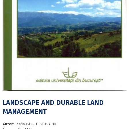
LANDSCAPE AND DURABLE LAND
MANAGEMENT
Autor:
Ileana PĂTRU- STUPARIU