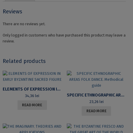
quantity
Reviews
There are no reviews yet.
Only logged in customers who have purchased this product may leave a
review.
Related products
ELEMENTS OF EXPRESSION IN EARLY BYZANTINE SACRED FIGURE
SPECIFIC ETHNOGRAPHIC AREAS FOLK DANCE. METHODICAL GUIDE
34,36
lei
23,26
lei
READ MORE
READ MORE