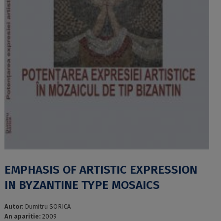
EMPHASIS OF ARTISTIC EXPRESSION
IN BYZANTINE TYPE MOSAICS
Autor:
Dumitru SORICA
An aparitie:
2009