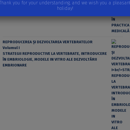
Thank you for your understanding, and we wish you a pleasan
holiday!
REPRODUCEREA ȘI DEZVOLTAREA VERTEBRATELOR
Volumul I
STRATEGII REPRODUCTIVE LA VERTEBRATE, INTRODUCERE
ÎN EMBRIOLOGIE, MODELE IN VITRO ALE DEZVOLTĂRII
EMBRIONARE