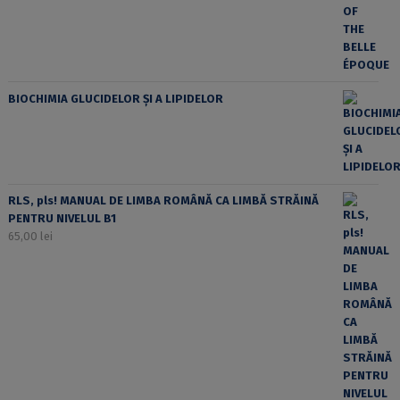
BIOCHIMIA GLUCIDELOR ȘI A LIPIDELOR
RLS, pls! MANUAL DE LIMBA ROMÂNĂ CA LIMBĂ STRĂINĂ
PENTRU NIVELUL B1
65,00
lei