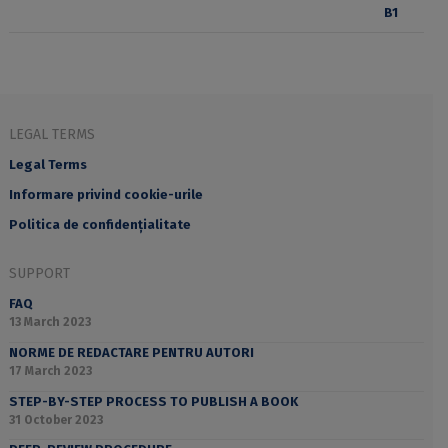
LEGAL TERMS
Legal Terms
Informare privind cookie-urile
Politica de confidențialitate
SUPPORT
FAQ
13 March 2023
NORME DE REDACTARE PENTRU AUTORI
17 March 2023
STEP-BY-STEP PROCESS TO PUBLISH A BOOK
31 October 2023