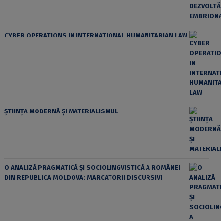
CYBER OPERATIONS IN INTERNATIONAL HUMANITARIAN LAW
ȘTIINȚA MODERNĂ ȘI MATERIALISMUL
O ANALIZĂ PRAGMATICĂ ȘI SOCIOLINGVISTICĂ A ROMÂNEI
DIN REPUBLICA MOLDOVA: MARCATORII DISCURSIVI